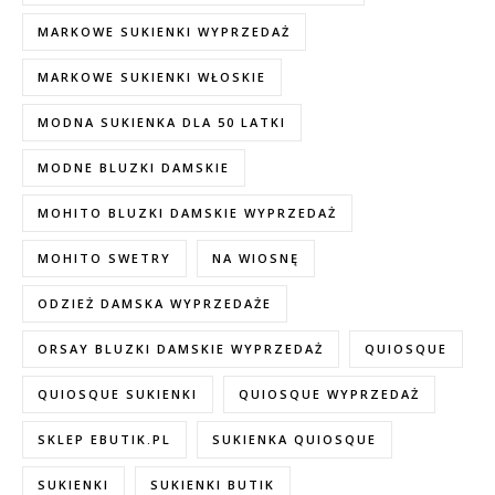
MARKOWE SUKIENKI WYPRZEDAŻ
MARKOWE SUKIENKI WŁOSKIE
MODNA SUKIENKA DLA 50 LATKI
MODNE BLUZKI DAMSKIE
MOHITO BLUZKI DAMSKIE WYPRZEDAŻ
MOHITO SWETRY
NA WIOSNĘ
ODZIEŻ DAMSKA WYPRZEDAŻE
ORSAY BLUZKI DAMSKIE WYPRZEDAŻ
QUIOSQUE
QUIOSQUE SUKIENKI
QUIOSQUE WYPRZEDAŻ
SKLEP EBUTIK.PL
SUKIENKA QUIOSQUE
SUKIENKI
SUKIENKI BUTIK