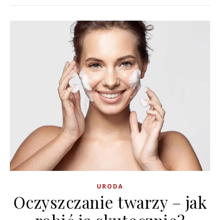
URODA
Oczyszczanie twarzy – jak