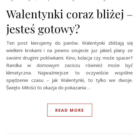
Walentynki coraz bliżej –
jesteś gotowy?
Ten post kierujemy do panów. Walentynki zbliżają się
wielkimi krokami i na pewno snujecie juz jakieś plany ze
swoimi drugimi połówkami. Kino, kolacja czy może spacer?
Randka w domowym zaciszu również może być
klimatyczna. Najważniejsze to oczywiście wspólne
spędzenie czasu – jak Walentynki, to tylko we dwoje.
Święto Miłości to okazja do pokazania …
READ MORE