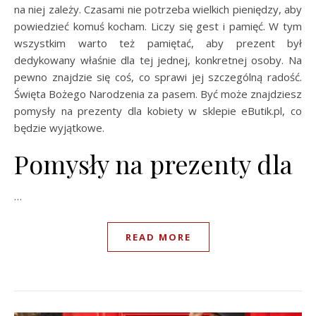
na niej zależy. Czasami nie potrzeba wielkich pieniędzy, aby
powiedzieć komuś kocham. Liczy się gest i pamięć. W tym
wszystkim warto też pamiętać, aby prezent był
dedykowany właśnie dla tej jednej, konkretnej osoby. Na
pewno znajdzie się coś, co sprawi jej szczególną radość.
Święta Bożego Narodzenia za pasem. Być może znajdziesz
pomysły na prezenty dla kobiety w sklepie eButik.pl, co
będzie wyjątkowe.
Pomysły na prezenty dla
…
READ MORE