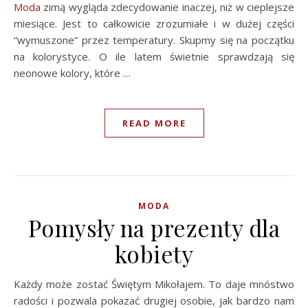
Moda
zimą wygląda zdecydowanie inaczej, niż w cieplejsze
miesiące. Jest to całkowicie zrozumiałe i w dużej części
“wymuszone” przez temperatury. Skupmy się na początku
na kolorystyce. O ile latem świetnie sprawdzają się
neonowe kolory, które …
READ MORE
MODA
Pomysły na prezenty dla
kobiety
Każdy może zostać Świętym Mikołajem. To daje mnóstwo
radości i pozwala pokazać drugiej osobie, jak bardzo nam