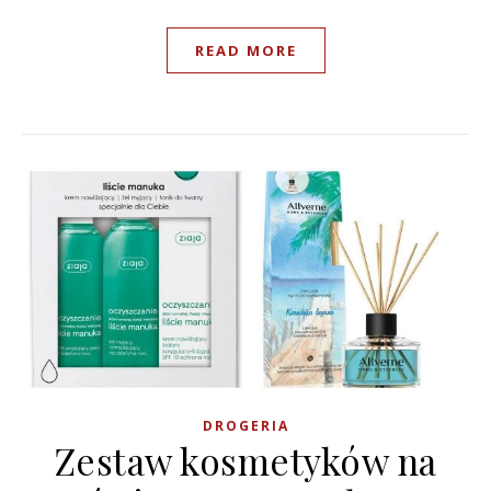
READ MORE
DROGERIA
Zestaw kosmetyków na