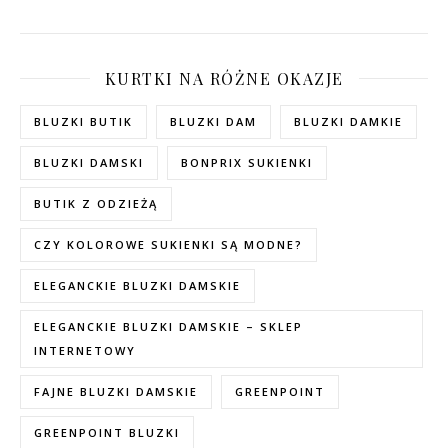
KURTKI NA RÓŻNE OKAZJE
BLUZKI BUTIK
BLUZKI DAM
BLUZKI DAMKIE
BLUZKI DAMSKI
BONPRIX SUKIENKI
BUTIK Z ODZIEŻĄ
CZY KOLOROWE SUKIENKI SĄ MODNE?
ELEGANCKIE BLUZKI DAMSKIE
ELEGANCKIE BLUZKI DAMSKIE – SKLEP
INTERNETOWY
FAJNE BLUZKI DAMSKIE
GREENPOINT
GREENPOINT BLUZKI