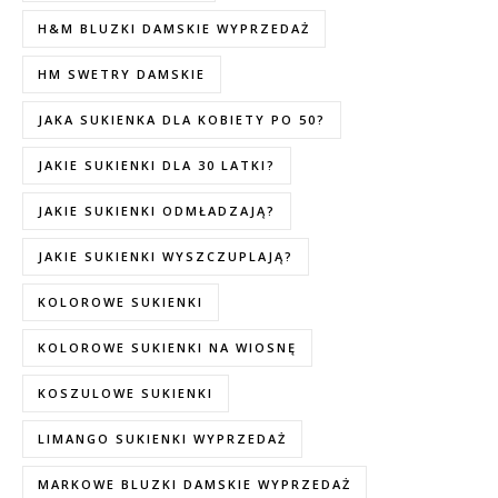
H&M BLUZKI DAMSKIE WYPRZEDAŻ
HM SWETRY DAMSKIE
JAKA SUKIENKA DLA KOBIETY PO 50?
JAKIE SUKIENKI DLA 30 LATKI?
JAKIE SUKIENKI ODMŁADZAJĄ?
JAKIE SUKIENKI WYSZCZUPLAJĄ?
KOLOROWE SUKIENKI
KOLOROWE SUKIENKI NA WIOSNĘ
KOSZULOWE SUKIENKI
LIMANGO SUKIENKI WYPRZEDAŻ
MARKOWE BLUZKI DAMSKIE WYPRZEDAŻ