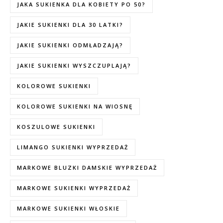
JAKA SUKIENKA DLA KOBIETY PO 50?
JAKIE SUKIENKI DLA 30 LATKI?
JAKIE SUKIENKI ODMŁADZAJĄ?
JAKIE SUKIENKI WYSZCZUPLAJĄ?
KOLOROWE SUKIENKI
KOLOROWE SUKIENKI NA WIOSNĘ
KOSZULOWE SUKIENKI
LIMANGO SUKIENKI WYPRZEDAŻ
MARKOWE BLUZKI DAMSKIE WYPRZEDAŻ
MARKOWE SUKIENKI WYPRZEDAŻ
MARKOWE SUKIENKI WŁOSKIE