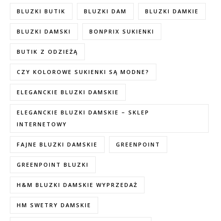
BLUZKI BUTIK
BLUZKI DAM
BLUZKI DAMKIE
BLUZKI DAMSKI
BONPRIX SUKIENKI
BUTIK Z ODZIEŻĄ
CZY KOLOROWE SUKIENKI SĄ MODNE?
ELEGANCKIE BLUZKI DAMSKIE
ELEGANCKIE BLUZKI DAMSKIE – SKLEP
INTERNETOWY
FAJNE BLUZKI DAMSKIE
GREENPOINT
GREENPOINT BLUZKI
H&M BLUZKI DAMSKIE WYPRZEDAŻ
HM SWETRY DAMSKIE