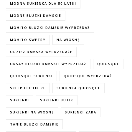
MODNA SUKIENKA DLA 50 LATKI
MODNE BLUZKI DAMSKIE
MOHITO BLUZKI DAMSKIE WYPRZEDAŻ
MOHITO SWETRY
NA WIOSNĘ
ODZIEŻ DAMSKA WYPRZEDAŻE
ORSAY BLUZKI DAMSKIE WYPRZEDAŻ
QUIOSQUE
QUIOSQUE SUKIENKI
QUIOSQUE WYPRZEDAŻ
SKLEP EBUTIK.PL
SUKIENKA QUIOSQUE
SUKIENKI
SUKIENKI BUTIK
SUKIENKI NA WIOSNĘ
SUKIENKI ZARA
TANIE BLUZKI DAMSKIE