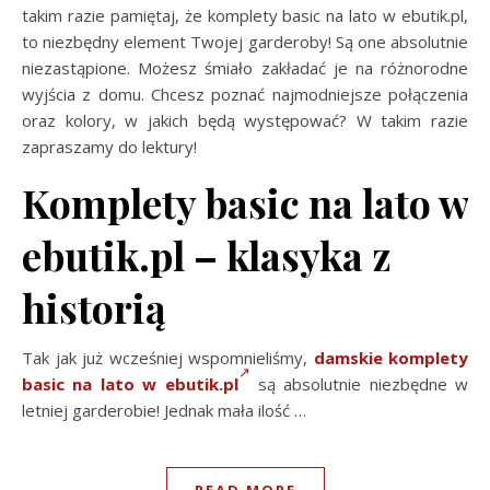
takim razie pamiętaj, że komplety basic na lato w ebutik.pl,
to niezbędny element Twojej garderoby! Są one absolutnie
niezastąpione. Możesz śmiało zakładać je na różnorodne
wyjścia z domu. Chcesz poznać najmodniejsze połączenia
oraz kolory, w jakich będą występować? W takim razie
zapraszamy do lektury!
Komplety basic na lato w
ebutik.pl – klasyka z
historią
Tak jak już wcześniej wspomnieliśmy,
damskie komplety
basic na lato w ebutik.pl
są absolutnie niezbędne w
letniej garderobie! Jednak mała ilość …