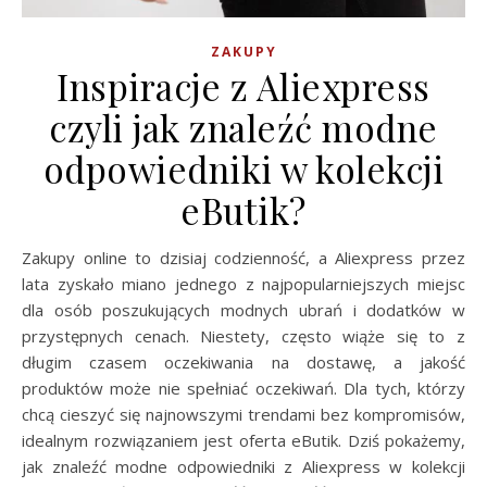
ZAKUPY
Inspiracje z Aliexpress
czyli jak znaleźć modne
odpowiedniki w kolekcji
eButik?
Zakupy online to dzisiaj codzienność, a Aliexpress przez
lata zyskało miano jednego z najpopularniejszych miejsc
dla osób poszukujących modnych ubrań i dodatków w
przystępnych cenach. Niestety, często wiąże się to z
długim czasem oczekiwania na dostawę, a jakość
produktów może nie spełniać oczekiwań. Dla tych, którzy
chcą cieszyć się najnowszymi trendami bez kompromisów,
idealnym rozwiązaniem jest oferta eButik. Dziś pokażemy,
jak znaleźć modne odpowiedniki z Aliexpress w kolekcji