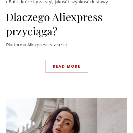
eButik, które łączą styl, jakość i szybkość dostawy.
Dlaczego Aliexpress
przyciąga?
Platforma Aliexpress stała się …
READ MORE