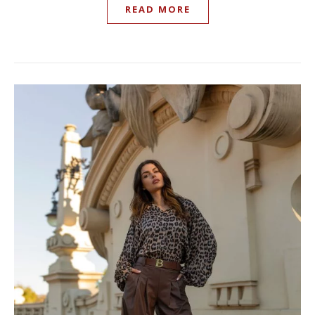
READ MORE