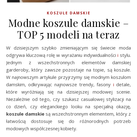
KOSZULE DAMSKIE
Modne koszule damskie –
TOP 5 modeli na teraz
W dzisiejszym szybko zmieniającym się świecie moda
odgrywa kluczową rolę w wyrażaniu indywidualności
i
stylu.
Jednym z wszechstronnych elementów damskiej
garderoby, który zawsze pozostaje na topie, są koszule.
W najnowszym artykule przyjrzymy się modnym koszulom
damskim, odkrywając najnowsze trendy, fasony
i
detale,
które wyróżniają się na dzisiejszej modowej scenie.
Niezależnie od tego, czy szukasz casualowej stylizacji na
co dzień, czy eleganckiego looku na specjalną okazję,
koszule damskie
są wszechstronnym elementem, który z
łatwością dostosuje się do różnorodnych potrzeb
modowych współczesnej kobiety.