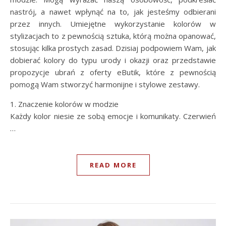
nastrój, a nawet wpłynąć na to, jak jesteśmy odbierani
przez innych. Umiejętne wykorzystanie kolorów w
stylizacjach to z pewnością sztuka, którą można opanować,
stosując kilka prostych zasad. Dzisiaj podpowiem Wam, jak
dobierać kolory do typu urody i okazji oraz przedstawie
propozycje ubrań z oferty eButik, które z pewnością
pomogą Wam stworzyć harmonijne i stylowe zestawy.
1. Znaczenie kolorów w modzie
Każdy kolor niesie ze sobą emocje i komunikaty. Czerwień
…
READ MORE