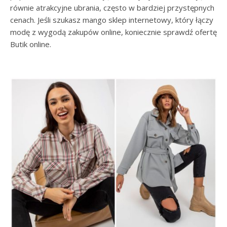
równie atrakcyjne ubrania, często w bardziej przystępnych
cenach. Jeśli szukasz mango sklep internetowy, który łączy
modę z wygodą zakupów online, koniecznie sprawdź ofertę
Butik online.