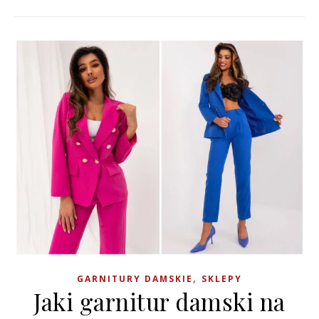
,
GARNITURY DAMSKIE
SKLEPY
Jaki garnitur damski na