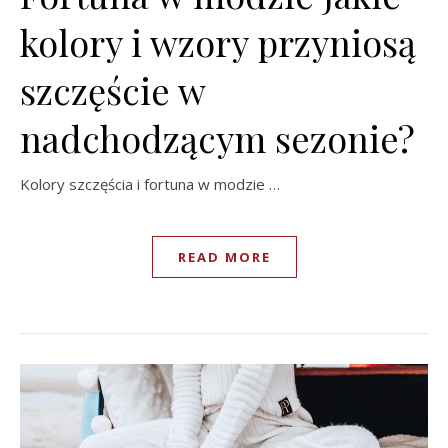
kolory i wzory przyniosą
szczęście w
nadchodzącym sezonie?
Kolory szczęścia i fortuna w modzie …
READ MORE