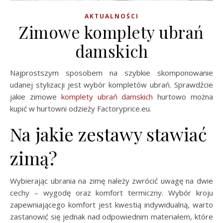
AKTUALNOŚCI
Zimowe komplety ubrań
damskich
Najprostszym sposobem na szybkie skomponowanie
udanej stylizacji jest wybór kompletów ubrań. Sprawdźcie
jakie
zimowe
komplety ubrań damskich
hurtowo można
kupić w hurtowni odzieży Factoryprice.eu.
Na jakie zestawy stawiać
zimą?
Wybierając ubrania na zimę należy zwrócić uwagę na dwie
cechy – wygodę oraz komfort termiczny. Wybór kroju
zapewniającego komfort jest kwestią indywidualną, warto
zastanowić się jednak nad odpowiednim materiałem, które