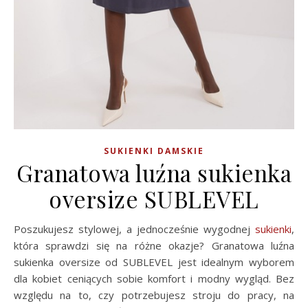
SUKIENKI DAMSKIE
Granatowa luźna sukienka
oversize SUBLEVEL
Poszukujesz stylowej, a jednocześnie wygodnej
sukienki
,
która sprawdzi się na różne okazje? Granatowa luźna
sukienka oversize od SUBLEVEL jest idealnym wyborem
dla kobiet ceniących sobie komfort i modny wygląd. Bez
względu na to, czy potrzebujesz stroju do pracy, na