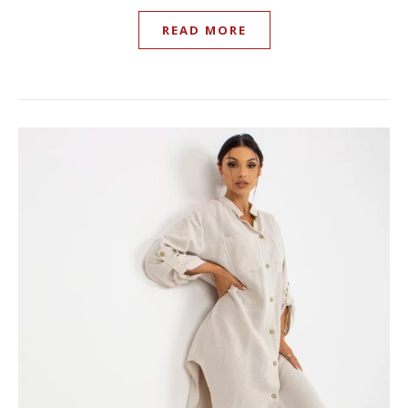
READ MORE