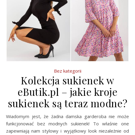
Bez kategorii
Kolekcja sukienek w
eButik.pl – jakie kroje
sukienek są teraz modne?
Wiadomym jest, że żadna damska garderoba nie może
funkcjonować bez modnych sukienek! To właśnie one
zapewniają nam stylowy i wyjątkowy look niezależnie od