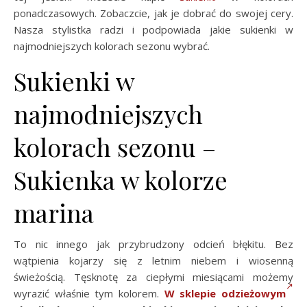
ponadczasowych. Zobaczcie, jak je dobrać do swojej cery.
Nasza stylistka radzi i podpowiada jakie sukienki w
najmodniejszych kolorach sezonu wybrać.
Sukienki w
najmodniejszych
kolorach sezonu –
Sukienka w kolorze
marina
To nic innego jak przybrudzony odcień błękitu. Bez
wątpienia kojarzy się z letnim niebem i wiosenną
świeżością. Tęsknotę za ciepłymi miesiącami możemy
wyrazić właśnie tym kolorem.
W sklepie odzieżowym