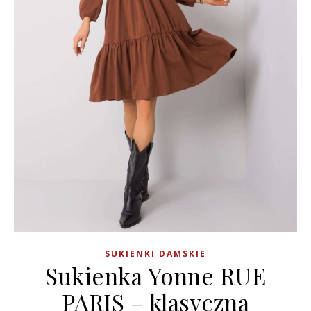
SUKIENKI DAMSKIE
Sukienka Yonne RUE
PARIS – klasyczna