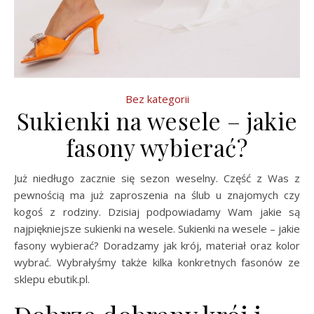
Bez kategorii
Sukienki na wesele – jakie
fasony wybierać?
Już niedługo zacznie się sezon weselny. Część z Was z
pewnością ma już zaproszenia na ślub u znajomych czy
kogoś z rodziny. Dzisiaj podpowiadamy Wam jakie są
najpiękniejsze sukienki na wesele. Sukienki na wesele – jakie
fasony wybierać? Doradzamy jak krój, materiał oraz kolor
wybrać. Wybrałyśmy także kilka konkretnych fasonów ze
sklepu ebutik.pl.