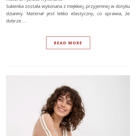
Sukienka została wykonana z miękkiej, przyjemnej w dotyku
dzianiny. Materiał jest lekko elastyczny, co sprawia, że
dobrze …
READ MORE