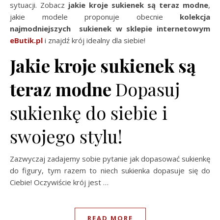
sytuacji. Zobacz
jakie kroje sukienek są teraz modne
,
jakie modele proponuje obecnie
kolekcja
najmodniejszych sukienek w sklepie internetowym
eButik.pl
i znajdź krój idealny dla siebie!
Jakie kroje sukienek są
teraz modne
Dopasuj
sukienkę do siebie i
swojego stylu!
Zazwyczaj zadajemy sobie pytanie jak dopasować sukienkę
do figury, tym razem to niech sukienka dopasuje się do
Ciebie! Oczywiście krój jest …
READ MORE