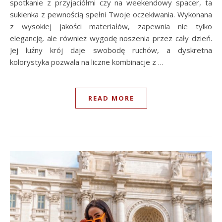
spotkanie z przyjaciółmi czy na weekendowy spacer, ta
sukienka z pewnością spełni Twoje oczekiwania. Wykonana
z wysokiej jakości materiałów, zapewnia nie tylko
elegancję, ale również wygodę noszenia przez cały dzień.
Jej luźny krój daje swobodę ruchów, a dyskretna
kolorystyka pozwala na liczne kombinacje z …
READ MORE