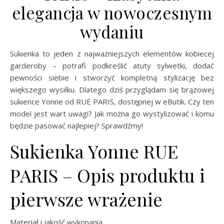
elegancja w nowoczesnym
wydaniu
Sukienka to jeden z najważniejszych elementów kobiecej
garderoby – potrafi podkreślić atuty sylwetki, dodać
pewności siebie i stworzyć kompletną stylizację bez
większego wysiłku. Dlatego dziś przyglądam się brązowej
sukience Yonne od RUE PARIS, dostępnej w eButik. Czy ten
model jest wart uwagi? Jak można go wystylizować i komu
będzie pasować najlepiej? Sprawdźmy!
Sukienka Yonne RUE
PARIS – Opis produktu i
pierwsze wrażenie
Materiał i jakość wykonania