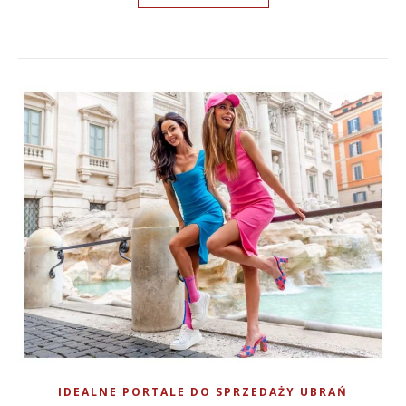
IDEALNE PORTALE DO SPRZEDAŻY UBRAŃ