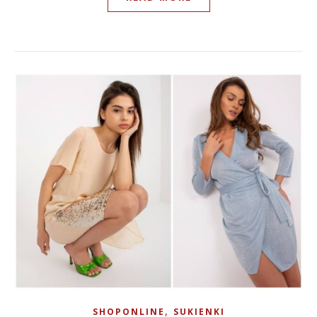
,
SHOPONLINE
SUKIENKI