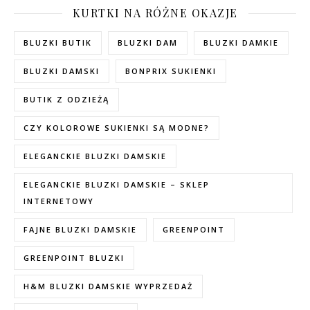
KURTKI NA RÓŻNE OKAZJE
BLUZKI BUTIK
BLUZKI DAM
BLUZKI DAMKIE
BLUZKI DAMSKI
BONPRIX SUKIENKI
BUTIK Z ODZIEŻĄ
CZY KOLOROWE SUKIENKI SĄ MODNE?
ELEGANCKIE BLUZKI DAMSKIE
ELEGANCKIE BLUZKI DAMSKIE – SKLEP
INTERNETOWY
FAJNE BLUZKI DAMSKIE
GREENPOINT
GREENPOINT BLUZKI
H&M BLUZKI DAMSKIE WYPRZEDAŻ