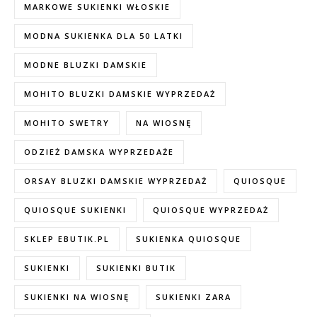
MARKOWE SUKIENKI WŁOSKIE
MODNA SUKIENKA DLA 50 LATKI
MODNE BLUZKI DAMSKIE
MOHITO BLUZKI DAMSKIE WYPRZEDAŻ
MOHITO SWETRY
NA WIOSNĘ
ODZIEŻ DAMSKA WYPRZEDAŻE
ORSAY BLUZKI DAMSKIE WYPRZEDAŻ
QUIOSQUE
QUIOSQUE SUKIENKI
QUIOSQUE WYPRZEDAŻ
SKLEP EBUTIK.PL
SUKIENKA QUIOSQUE
SUKIENKI
SUKIENKI BUTIK
SUKIENKI NA WIOSNĘ
SUKIENKI ZARA