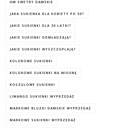
HM SWETRY DAMSKIE
JAKA SUKIENKA DLA KOBIETY PO 50?
JAKIE SUKIENKI DLA 30 LATKI?
JAKIE SUKIENKI ODMŁADZAJĄ?
JAKIE SUKIENKI WYSZCZUPLAJĄ?
KOLOROWE SUKIENKI
KOLOROWE SUKIENKI NA WIOSNĘ
KOSZULOWE SUKIENKI
LIMANGO SUKIENKI WYPRZEDAŻ
MARKOWE BLUZKI DAMSKIE WYPRZEDAŻ
MARKOWE SUKIENKI WYPRZEDAŻ