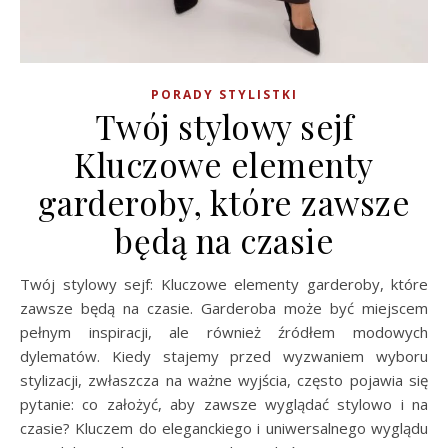
PORADY STYLISTKI
Twój stylowy sejf
Kluczowe elementy
garderoby, które zawsze
będą na czasie
Twój stylowy sejf: Kluczowe elementy garderoby, które
zawsze będą na czasie. Garderoba może być miejscem
pełnym inspiracji, ale również źródłem modowych
dylematów. Kiedy stajemy przed wyzwaniem wyboru
stylizacji, zwłaszcza na ważne wyjścia, często pojawia się
pytanie: co założyć, aby zawsze wyglądać stylowo i na
czasie? Kluczem do eleganckiego i uniwersalnego wyglądu