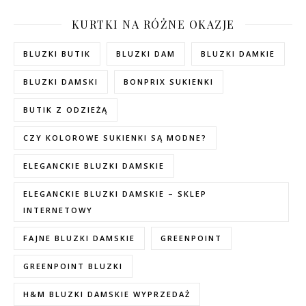
KURTKI NA RÓŻNE OKAZJE
BLUZKI BUTIK
BLUZKI DAM
BLUZKI DAMKIE
BLUZKI DAMSKI
BONPRIX SUKIENKI
BUTIK Z ODZIEŻĄ
CZY KOLOROWE SUKIENKI SĄ MODNE?
ELEGANCKIE BLUZKI DAMSKIE
ELEGANCKIE BLUZKI DAMSKIE – SKLEP
INTERNETOWY
FAJNE BLUZKI DAMSKIE
GREENPOINT
GREENPOINT BLUZKI
H&M BLUZKI DAMSKIE WYPRZEDAŻ