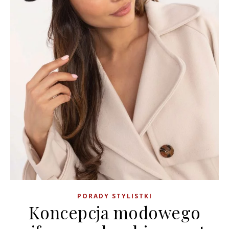
PORADY STYLISTKI
Koncepcja modowego