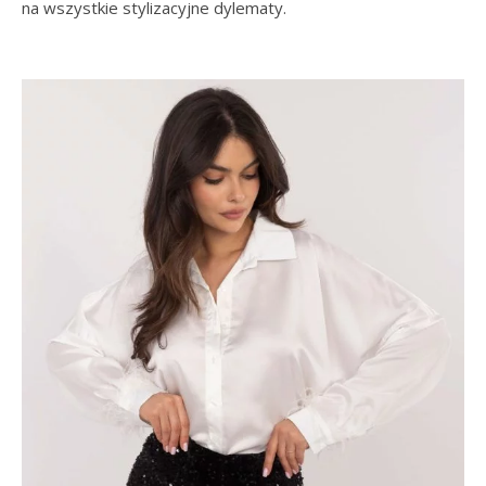
na wszystkie stylizacyjne dylematy.