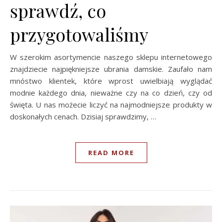
sprawdź, co
przygotowaliśmy
W szerokim asortymencie naszego sklepu internetowego
znajdziecie najpiękniejsze ubrania damskie. Zaufało nam
mnóstwo klientek, które wprost uwielbiają wyglądać
modnie każdego dnia, nieważne czy na co dzień, czy od
święta. U nas możecie liczyć na najmodniejsze produkty w
doskonałych cenach. Dzisiaj sprawdzimy, …
READ MORE