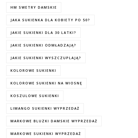
HM SWETRY DAMSKIE
JAKA SUKIENKA DLA KOBIETY PO 50?
JAKIE SUKIENKI DLA 30 LATKI?
JAKIE SUKIENKI ODMŁADZAJĄ?
JAKIE SUKIENKI WYSZCZUPLAJĄ?
KOLOROWE SUKIENKI
KOLOROWE SUKIENKI NA WIOSNĘ
KOSZULOWE SUKIENKI
LIMANGO SUKIENKI WYPRZEDAŻ
MARKOWE BLUZKI DAMSKIE WYPRZEDAŻ
MARKOWE SUKIENKI WYPRZEDAŻ