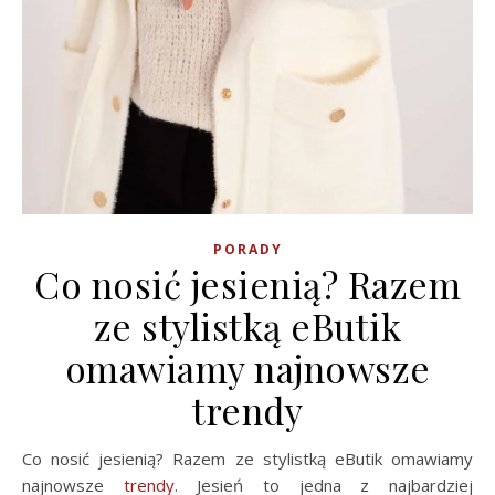
PORADY
Co nosić jesienią? Razem
ze stylistką eButik
omawiamy najnowsze
trendy
Co nosić jesienią? Razem ze stylistką eButik omawiamy
najnowsze
trendy
. Jesień to jedna z najbardziej