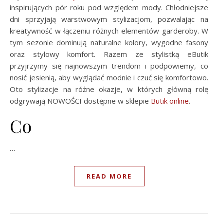
inspirujących pór roku pod względem mody. Chłodniejsze
dni sprzyjają warstwowym stylizacjom, pozwalając na
kreatywność w łączeniu różnych elementów garderoby. W
tym sezonie dominują naturalne kolory, wygodne fasony
oraz stylowy komfort. Razem ze stylistką eButik
przyjrzymy się najnowszym trendom i podpowiemy, co
nosić jesienią, aby wyglądać modnie i czuć się komfortowo.
Oto stylizacje na różne okazje, w których główną rolę
odgrywają NOWOŚCI dostępne w sklepie
Butik online
.
Co
…
READ MORE