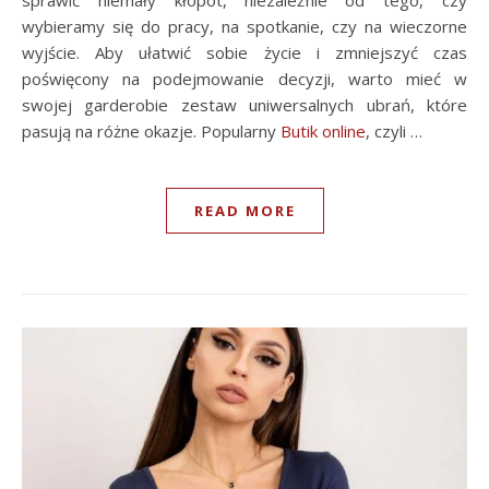
wybieramy się do pracy, na spotkanie, czy na wieczorne
wyjście. Aby ułatwić sobie życie i zmniejszyć czas
poświęcony na podejmowanie decyzji, warto mieć w
swojej garderobie zestaw uniwersalnych ubrań, które
pasują na różne okazje. Popularny
Butik online
, czyli …
READ MORE