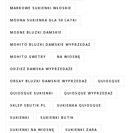
MARKOWE SUKIENKI WŁOSKIE
MODNA SUKIENKA DLA 50 LATKI
MODNE BLUZKI DAMSKIE
MOHITO BLUZKI DAMSKIE WYPRZEDAŻ
MOHITO SWETRY
NA WIOSNĘ
ODZIEŻ DAMSKA WYPRZEDAŻE
ORSAY BLUZKI DAMSKIE WYPRZEDAŻ
QUIOSQUE
QUIOSQUE SUKIENKI
QUIOSQUE WYPRZEDAŻ
SKLEP EBUTIK.PL
SUKIENKA QUIOSQUE
SUKIENKI
SUKIENKI BUTIK
SUKIENKI NA WIOSNĘ
SUKIENKI ZARA