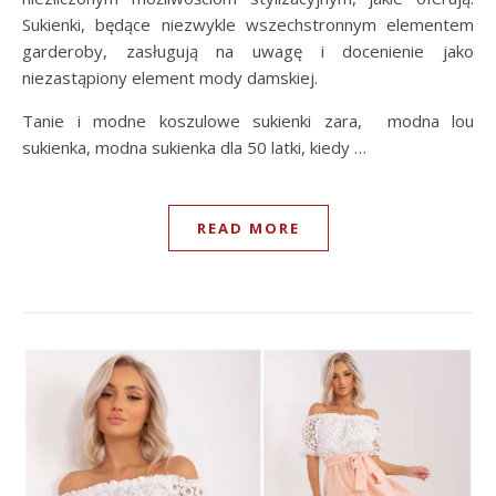
Sukienki, będące niezwykle wszechstronnym elementem
garderoby, zasługują na uwagę i docenienie jako
niezastąpiony element mody damskiej.
Tanie i modne koszulowe sukienki zara, modna lou
sukienka, modna sukienka dla 50 latki, kiedy …
READ MORE