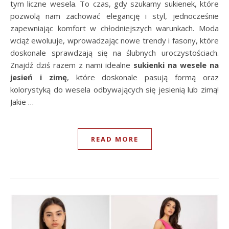
tym liczne wesela. To czas, gdy szukamy sukienek, które
pozwolą nam zachować elegancję i styl, jednocześnie
zapewniając komfort w chłodniejszych warunkach. Moda
wciąż ewoluuje, wprowadzając nowe trendy i fasony, które
doskonale sprawdzają się na ślubnych uroczystościach.
Znajdź dziś razem z nami idealne
sukienki na wesele na
jesień i zimę
, które doskonale pasują formą oraz
kolorystyką do wesela odbywających się jesienią lub zimą!
Jakie …
READ MORE