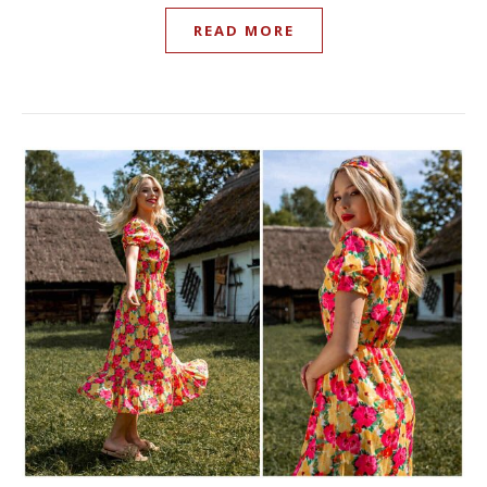
READ MORE