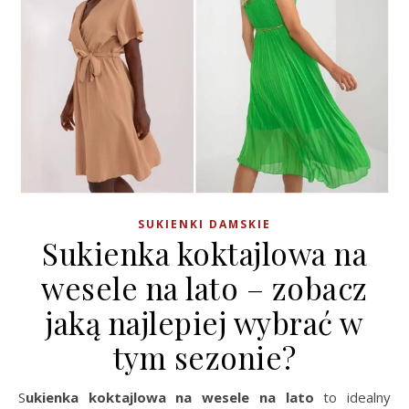
SUKIENKI DAMSKIE
Sukienka koktajlowa na
wesele na lato – zobacz
jaką najlepiej wybrać w
tym sezonie?
Sukienka koktajlowa na wesele na lato
to idealny