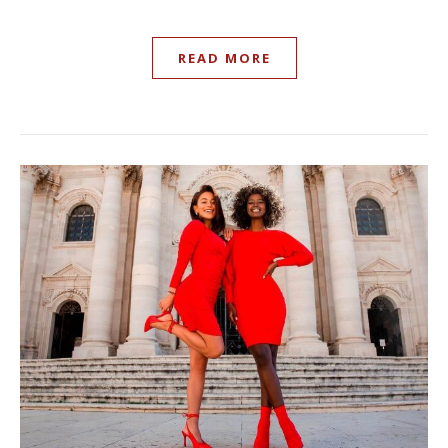
READ MORE