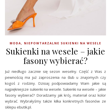
,
MODA
NIEPOWTARZALNE SUKIENKI NA WESELE
Sukienki na wesele – jakie
fasony wybierać?
Już niedługo zacznie się sezon weselny. Część z Was z
pewnością ma już zaproszenia na ślub u znajomych czy
kogoś z rodziny. Dzisiaj podpowiadamy Wam jakie są
najpiękniejsze sukienki na wesele. Sukienki na wesele – jakie
fasony wybierać? Doradzamy jak krój, materiał oraz kolor
wybrać. Wybrałyśmy także kilka konkretnych fasonów ze
sklepu ebutik.pl.