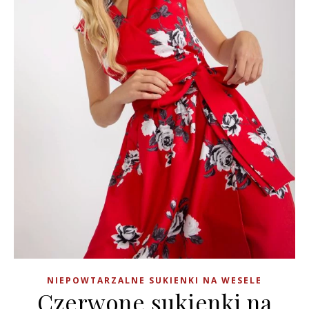
NIEPOWTARZALNE SUKIENKI NA WESELE
Czerwone sukienki na