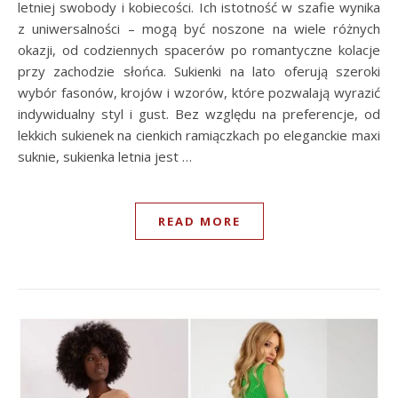
letniej swobody i kobiecości. Ich istotność w szafie wynika
z uniwersalności – mogą być noszone na wiele różnych
okazji, od codziennych spacerów po romantyczne kolacje
przy zachodzie słońca. Sukienki na lato oferują szeroki
wybór fasonów, krojów i wzorów, które pozwalają wyrazić
indywidualny styl i gust. Bez względu na preferencje, od
lekkich sukienek na cienkich ramiączkach po eleganckie maxi
suknie, sukienka letnia jest …
READ MORE