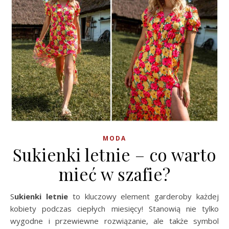
MODA
Sukienki letnie – co warto
mieć w szafie?
Sukienki letnie
to kluczowy element garderoby każdej
kobiety podczas ciepłych miesięcy! Stanowią nie tylko
wygodne i przewiewne rozwiązanie, ale także symbol