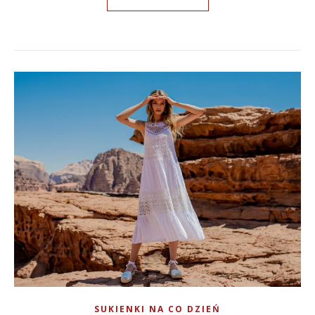
SUKIENKI NA CO DZIEŃ