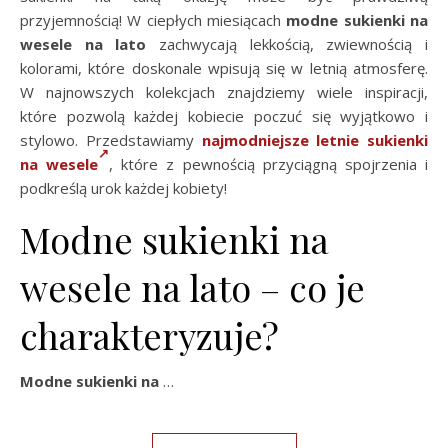
przyjemnością! W ciepłych miesiącach
modne sukienki na
wesele na lato
zachwycają lekkością, zwiewnością i
kolorami, które doskonale wpisują się w letnią atmosferę.
W najnowszych kolekcjach znajdziemy wiele inspiracji,
które pozwolą każdej kobiecie poczuć się wyjątkowo i
stylowo. Przedstawiamy
najmodniejsze letnie sukienki
na wesele
, które z pewnością przyciągną spojrzenia i
podkreślą urok każdej kobiety!
Modne sukienki na
wesele na lato – co je
charakteryzuje?
Modne sukienki na
…