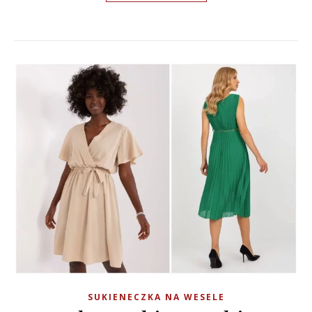
SUKIENECZKA NA WESELE