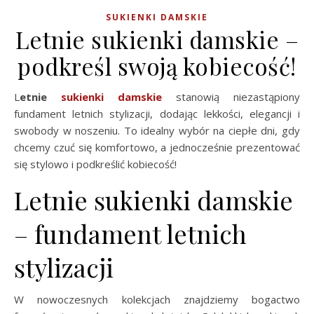
SUKIENKI DAMSKIE
Letnie sukienki damskie –
podkreśl swoją kobiecość!
Letnie
sukienki damskie
stanowią niezastąpiony
fundament letnich stylizacji, dodając lekkości, elegancji i
swobody w noszeniu. To idealny wybór na ciepłe dni, gdy
chcemy czuć się komfortowo, a jednocześnie prezentować
się stylowo i podkreślić kobiecość!
Letnie sukienki damskie
– fundament letnich
stylizacji
W nowoczesnych kolekcjach znajdziemy bogactwo