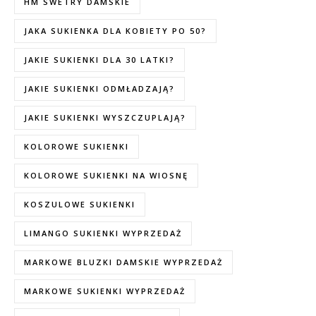
HM SWETRY DAMSKIE
JAKA SUKIENKA DLA KOBIETY PO 50?
JAKIE SUKIENKI DLA 30 LATKI?
JAKIE SUKIENKI ODMŁADZAJĄ?
JAKIE SUKIENKI WYSZCZUPLAJĄ?
KOLOROWE SUKIENKI
KOLOROWE SUKIENKI NA WIOSNĘ
KOSZULOWE SUKIENKI
LIMANGO SUKIENKI WYPRZEDAŻ
MARKOWE BLUZKI DAMSKIE WYPRZEDAŻ
MARKOWE SUKIENKI WYPRZEDAŻ