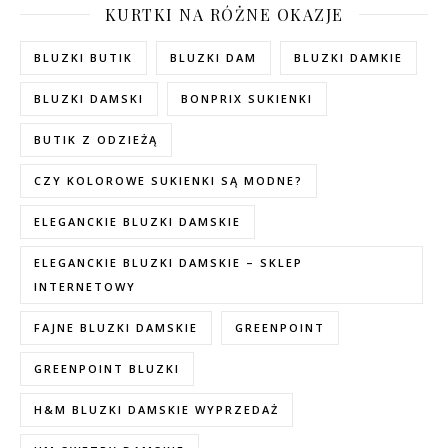
KURTKI NA RÓŻNE OKAZJE
BLUZKI BUTIK
BLUZKI DAM
BLUZKI DAMKIE
BLUZKI DAMSKI
BONPRIX SUKIENKI
BUTIK Z ODZIEŻĄ
CZY KOLOROWE SUKIENKI SĄ MODNE?
ELEGANCKIE BLUZKI DAMSKIE
ELEGANCKIE BLUZKI DAMSKIE – SKLEP
INTERNETOWY
FAJNE BLUZKI DAMSKIE
GREENPOINT
GREENPOINT BLUZKI
H&M BLUZKI DAMSKIE WYPRZEDAŻ