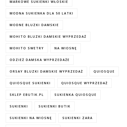
MARKOWE SUKIENKI WŁOSKIE
MODNA SUKIENKA DLA 50 LATKI
MODNE BLUZKI DAMSKIE
MOHITO BLUZKI DAMSKIE WYPRZEDAŻ
MOHITO SWETRY
NA WIOSNĘ
ODZIEŻ DAMSKA WYPRZEDAŻE
ORSAY BLUZKI DAMSKIE WYPRZEDAŻ
QUIOSQUE
QUIOSQUE SUKIENKI
QUIOSQUE WYPRZEDAŻ
SKLEP EBUTIK.PL
SUKIENKA QUIOSQUE
SUKIENKI
SUKIENKI BUTIK
SUKIENKI NA WIOSNĘ
SUKIENKI ZARA