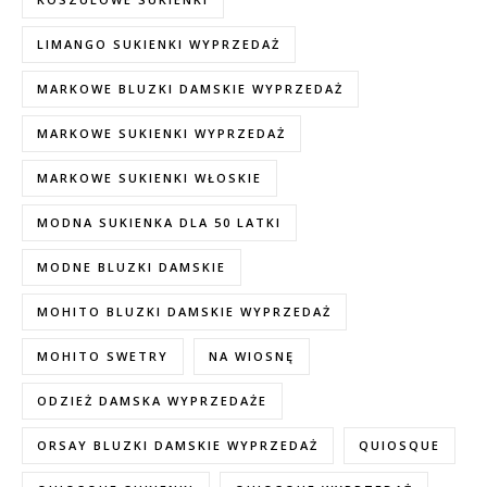
LIMANGO SUKIENKI WYPRZEDAŻ
MARKOWE BLUZKI DAMSKIE WYPRZEDAŻ
MARKOWE SUKIENKI WYPRZEDAŻ
MARKOWE SUKIENKI WŁOSKIE
MODNA SUKIENKA DLA 50 LATKI
MODNE BLUZKI DAMSKIE
MOHITO BLUZKI DAMSKIE WYPRZEDAŻ
MOHITO SWETRY
NA WIOSNĘ
ODZIEŻ DAMSKA WYPRZEDAŻE
ORSAY BLUZKI DAMSKIE WYPRZEDAŻ
QUIOSQUE