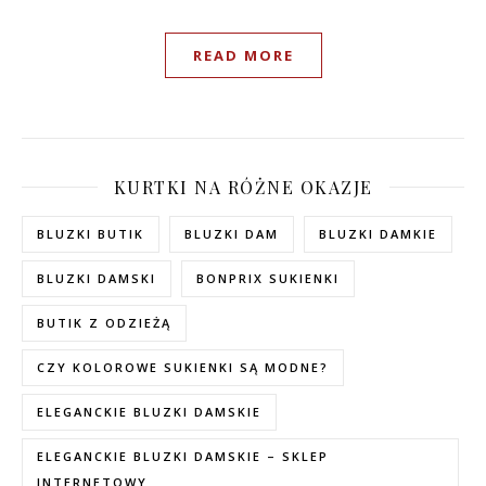
READ MORE
KURTKI NA RÓŻNE OKAZJE
BLUZKI BUTIK
BLUZKI DAM
BLUZKI DAMKIE
BLUZKI DAMSKI
BONPRIX SUKIENKI
BUTIK Z ODZIEŻĄ
CZY KOLOROWE SUKIENKI SĄ MODNE?
ELEGANCKIE BLUZKI DAMSKIE
ELEGANCKIE BLUZKI DAMSKIE – SKLEP
INTERNETOWY