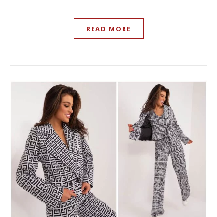
READ MORE