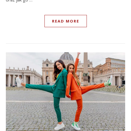
READ MORE