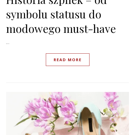
symbolu statusu do
modowego must-have
…
READ MORE