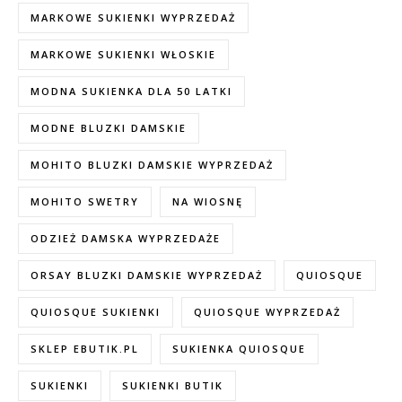
MARKOWE SUKIENKI WYPRZEDAŻ
MARKOWE SUKIENKI WŁOSKIE
MODNA SUKIENKA DLA 50 LATKI
MODNE BLUZKI DAMSKIE
MOHITO BLUZKI DAMSKIE WYPRZEDAŻ
MOHITO SWETRY
NA WIOSNĘ
ODZIEŻ DAMSKA WYPRZEDAŻE
ORSAY BLUZKI DAMSKIE WYPRZEDAŻ
QUIOSQUE
QUIOSQUE SUKIENKI
QUIOSQUE WYPRZEDAŻ
SKLEP EBUTIK.PL
SUKIENKA QUIOSQUE
SUKIENKI
SUKIENKI BUTIK