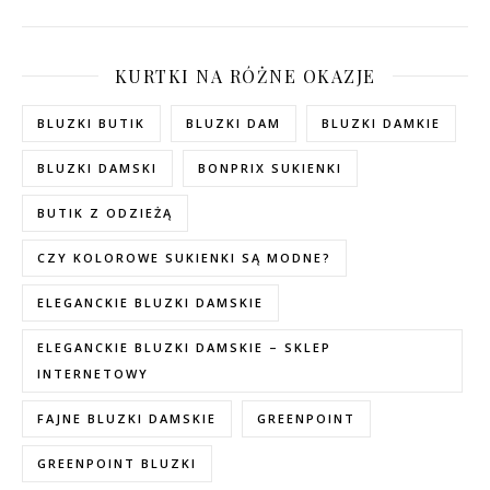
KURTKI NA RÓŻNE OKAZJE
BLUZKI BUTIK
BLUZKI DAM
BLUZKI DAMKIE
BLUZKI DAMSKI
BONPRIX SUKIENKI
BUTIK Z ODZIEŻĄ
CZY KOLOROWE SUKIENKI SĄ MODNE?
ELEGANCKIE BLUZKI DAMSKIE
ELEGANCKIE BLUZKI DAMSKIE – SKLEP
INTERNETOWY
FAJNE BLUZKI DAMSKIE
GREENPOINT
GREENPOINT BLUZKI