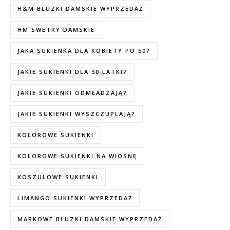
H&M BLUZKI DAMSKIE WYPRZEDAŻ
HM SWETRY DAMSKIE
JAKA SUKIENKA DLA KOBIETY PO 50?
JAKIE SUKIENKI DLA 30 LATKI?
JAKIE SUKIENKI ODMŁADZAJĄ?
JAKIE SUKIENKI WYSZCZUPLAJĄ?
KOLOROWE SUKIENKI
KOLOROWE SUKIENKI NA WIOSNĘ
KOSZULOWE SUKIENKI
LIMANGO SUKIENKI WYPRZEDAŻ
MARKOWE BLUZKI DAMSKIE WYPRZEDAŻ