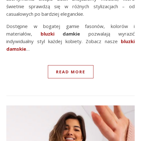
świetnie sprawdzą się w różnych stylizacjach – od
casualowych po bardziej eleganckie.
Dostępne w bogatej gamie fasonów, kolorów i
materiałów,
bluzki
damkie
pozwalają wyrazić
indywidualny styl każdej kobiety. Zobacz nasze
bluzki
damskie
…
READ MORE