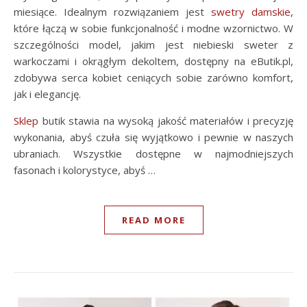
miesiące. Idealnym rozwiązaniem jest
swetry damskie
,
które łączą w sobie funkcjonalność i modne wzornictwo. W
szczególności model, jakim jest niebieski sweter z
warkoczami i okrągłym dekoltem, dostępny na eButik.pl,
zdobywa serca kobiet ceniących sobie zarówno komfort,
jak i elegancję.
Sklep
butik stawia na wysoką jakość materiałów i precyzję
wykonania, abyś czuła się wyjątkowo i pewnie w naszych
ubraniach. Wszystkie dostępne w najmodniejszych
fasonach i kolorystyce, abyś …
READ MORE