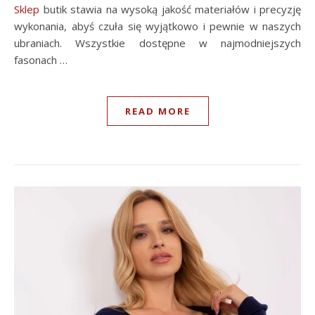
Sklep
butik stawia na wysoką jakość materiałów i precyzję
wykonania, abyś czuła się wyjątkowo i pewnie w naszych
ubraniach. Wszystkie dostępne w najmodniejszych
fasonach …
READ MORE