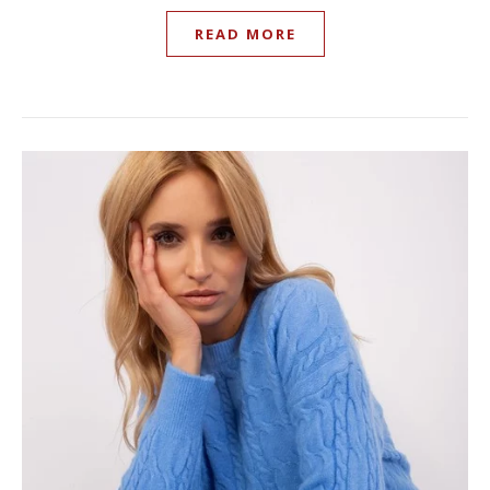
READ MORE