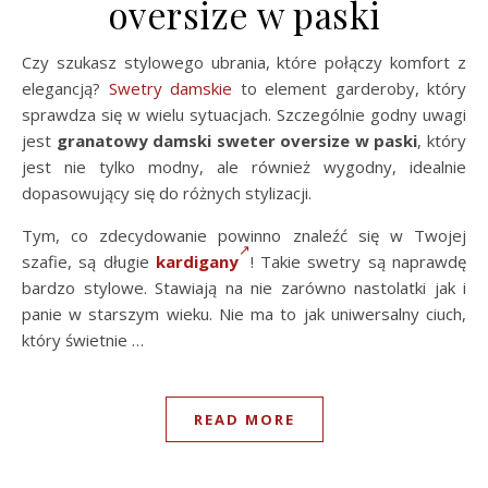
oversize w paski
Czy szukasz stylowego ubrania, które połączy komfort z
elegancją?
Swetry damskie
to element garderoby, który
sprawdza się w wielu sytuacjach. Szczególnie godny uwagi
jest
granatowy damski sweter oversize w paski
, który
jest nie tylko modny, ale również wygodny, idealnie
dopasowujący się do różnych stylizacji.
Tym, co zdecydowanie powinno znaleźć się w Twojej
szafie, są długie
kardigany
! Takie swetry są naprawdę
bardzo stylowe. Stawiają na nie zarówno nastolatki jak i
panie w starszym wieku. Nie ma to jak uniwersalny ciuch,
który świetnie …
READ MORE