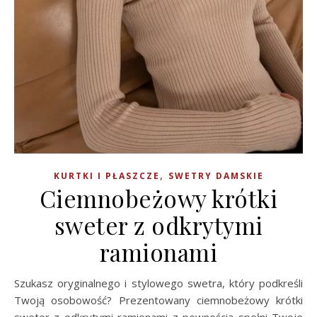
,
KURTKI I PŁASZCZE
SWETRY DAMSKIE
Ciemnobeżowy krótki
sweter z odkrytymi
ramionami
Szukasz oryginalnego i stylowego swetra, który podkreśli
Twoją osobowość? Prezentowany ciemnobeżowy krótki