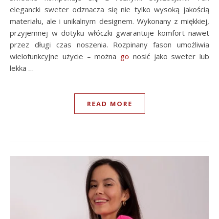
elegancki sweter odznacza się nie tylko wysoką jakością
materiału, ale i unikalnym designem. Wykonany z miękkiej,
przyjemnej w dotyku włóczki gwarantuje komfort nawet
przez długi czas noszenia. Rozpinany fason umożliwia
wielofunkcyjne użycie – można
go
nosić jako sweter lub
lekka …
READ MORE