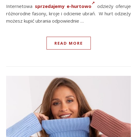
Internetowa
sprzedajemy e-hurtowo
odzieży oferuje
różnorodne fasony, kroje i odcienie ubrań. W hurt odzieży
możesz kupić ubrania odpowiednie …
READ MORE