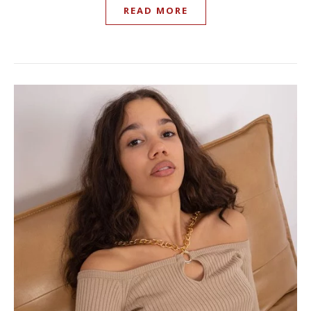
READ MORE