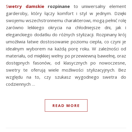
Swetry damskie
rozpinane
to uniwersalny element
garderoby, który łączy komfort i styl w jednym. Dzięki
swojemu wszechstronnemu charakterowi, mogą pełnić rolę
zarówno lekkiego okrycia na chłodniejsze dni, jak i
eleganckiego dodatku do różnych stylizacji. Rozpinany krój
umożliwia łatwe dostosowanie poziomu ciepła, co czyni je
idealnym wyborem na każdą porę roku. W zależności od
materiału, od miękkiej wełny po przewiewną bawełnę, oraz
dostępnych fasonów, od klasycznych po nowoczesne,
swetry te oferują wiele możliwości stylizacyjnych. Bez
względu na to, czy szukasz wygodnego swetra do
codziennych …
READ MORE