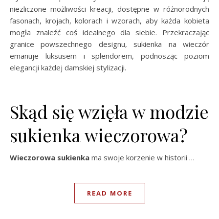
niezliczone możliwości kreacji, dostępne w różnorodnych
fasonach, krojach, kolorach i wzorach, aby każda kobieta
mogła znaleźć coś idealnego dla siebie. Przekraczając
granice powszechnego designu, sukienka na wieczór
emanuje luksusem i splendorem, podnosząc poziom
elegancji każdej damskiej stylizacji.
Skąd się wzięła w modzie
sukienka wieczorowa?
Wieczorowa sukienka
ma swoje korzenie w historii …
READ MORE