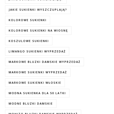
JAKIE SUKIENKI WYSZCZUPLAJĄ?
KOLOROWE SUKIENKI
KOLOROWE SUKIENKI NA WIOSNĘ
KOSZULOWE SUKIENKI
LIMANGO SUKIENKI WYPRZEDAŻ
MARKOWE BLUZKI DAMSKIE WYPRZEDAŻ
MARKOWE SUKIENKI WYPRZEDAŻ
MARKOWE SUKIENKI WŁOSKIE
MODNA SUKIENKA DLA 50 LATKI
MODNE BLUZKI DAMSKIE
MOHITO BLUZKI DAMSKIE WYPRZEDAŻ