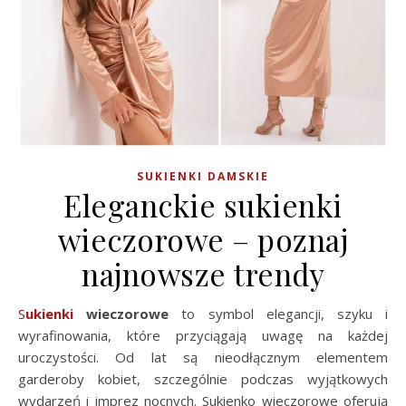
SUKIENKI DAMSKIE
Eleganckie sukienki
wieczorowe – poznaj
najnowsze trendy
Sukienki
wieczorowe
to symbol elegancji, szyku i
wyrafinowania, które przyciągają uwagę na każdej
uroczystości. Od lat są nieodłącznym elementem
garderoby kobiet, szczególnie podczas wyjątkowych
wydarzeń i imprez nocnych. Sukienko wieczorowe oferują