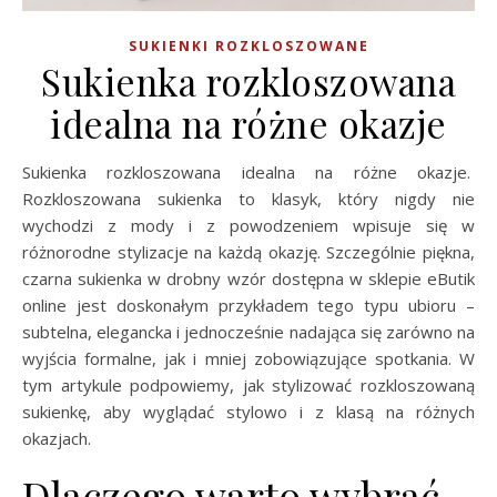
SUKIENKI ROZKLOSZOWANE
Sukienka rozkloszowana
idealna na różne okazje
Sukienka rozkloszowana idealna na różne okazje.
Rozkloszowana sukienka to klasyk, który nigdy nie
wychodzi z mody i z powodzeniem wpisuje się w
różnorodne stylizacje na każdą okazję. Szczególnie piękna,
czarna sukienka w drobny wzór dostępna w sklepie eButik
online jest doskonałym przykładem tego typu ubioru –
subtelna, elegancka i jednocześnie nadająca się zarówno na
wyjścia formalne, jak i mniej zobowiązujące spotkania. W
tym artykule podpowiemy, jak stylizować rozkloszowaną
sukienkę, aby wyglądać stylowo i z klasą na różnych
okazjach.
Dlaczego warto wybrać