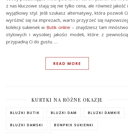
z nas kluczowe stają się nie tylko cena, ale również jakość i
wyjątkowy styl. Jeśli szukasz alternatywy, która pozwoli Ci
wyróżnić się na imprezach, warto przyjrzeć się najnowszej
kolekcji sukienek w
Butik online
– znajdziesz tam mnóstwo
stylowych i wysokiej jakości modeli, które z pewnością
przypadną Ci do gustu. …
READ MORE
KURTKI NA RÓŻNE OKAZJE
BLUZKI BUTIK
BLUZKI DAM
BLUZKI DAMKIE
BLUZKI DAMSKI
BONPRIX SUKIENKI