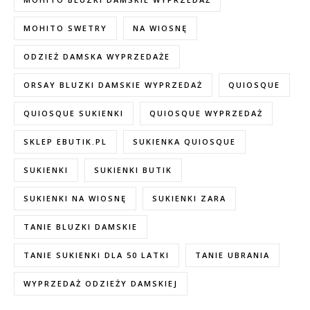
MOHITO SWETRY
NA WIOSNĘ
ODZIEŻ DAMSKA WYPRZEDAŻE
ORSAY BLUZKI DAMSKIE WYPRZEDAŻ
QUIOSQUE
QUIOSQUE SUKIENKI
QUIOSQUE WYPRZEDAŻ
SKLEP EBUTIK.PL
SUKIENKA QUIOSQUE
SUKIENKI
SUKIENKI BUTIK
SUKIENKI NA WIOSNĘ
SUKIENKI ZARA
TANIE BLUZKI DAMSKIE
TANIE SUKIENKI DLA 50 LATKI
TANIE UBRANIA
WYPRZEDAŻ ODZIEŻY DAMSKIEJ