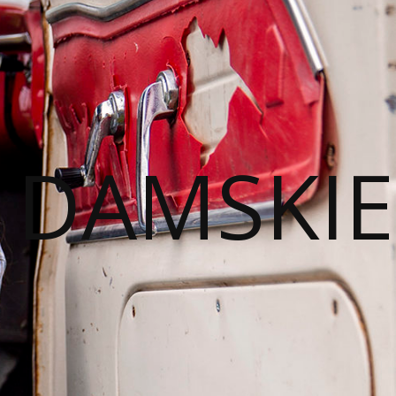
I DAMSKIE