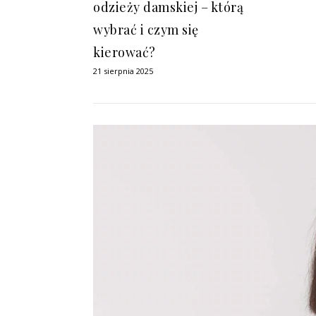
odzieży damskiej – którą
wybrać i czym się
kierować?
21 sierpnia 2025