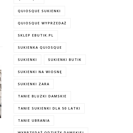
QUIOSQUE SUKIENKI
QUIOSQUE WYPRZEDAŻ
SKLEP EBUTIK.PL
SUKIENKA QUIOSQUE
SUKIENKI
SUKIENKI BUTIK
SUKIENKI NA WIOSNĘ
SUKIENKI ZARA
TANIE BLUZKI DAMSKIE
TANIE SUKIENKI DLA 50 LATKI
TANIE UBRANIA
WYPRZEDAŻ ODZIEŻY DAMSKIEJ