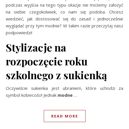
podczas wyjścia na tego typu okazje nie możemy założyć
na siebie czegokolwiek, co nam się podoba. Chcesz
wiedzieć, jak dostosować się do zasad i jednocześnie
wyglądać przy tym modnie? W takim razie przeczytaj nasz
podpowiedzi!
Stylizacje na
rozpoczęcie roku
szkolnego z sukienką
Oczywiście sukienka jest ubraniem, które uchodzi za
symbol kobiecości! Jednak
modne
…
READ MORE