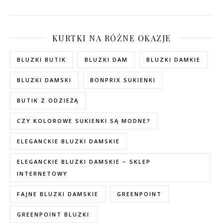
KURTKI NA RÓŻNE OKAZJE
BLUZKI BUTIK
BLUZKI DAM
BLUZKI DAMKIE
BLUZKI DAMSKI
BONPRIX SUKIENKI
BUTIK Z ODZIEŻĄ
CZY KOLOROWE SUKIENKI SĄ MODNE?
ELEGANCKIE BLUZKI DAMSKIE
ELEGANCKIE BLUZKI DAMSKIE – SKLEP
INTERNETOWY
FAJNE BLUZKI DAMSKIE
GREENPOINT
GREENPOINT BLUZKI