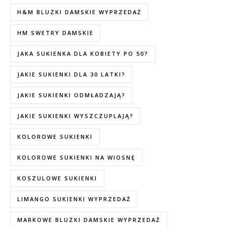
H&M BLUZKI DAMSKIE WYPRZEDAŻ
HM SWETRY DAMSKIE
JAKA SUKIENKA DLA KOBIETY PO 50?
JAKIE SUKIENKI DLA 30 LATKI?
JAKIE SUKIENKI ODMŁADZAJĄ?
JAKIE SUKIENKI WYSZCZUPLAJĄ?
KOLOROWE SUKIENKI
KOLOROWE SUKIENKI NA WIOSNĘ
KOSZULOWE SUKIENKI
LIMANGO SUKIENKI WYPRZEDAŻ
MARKOWE BLUZKI DAMSKIE WYPRZEDAŻ