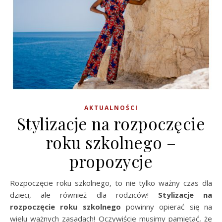
AKTUALNOŚCI
Stylizacje na rozpoczęcie
roku szkolnego –
propozycje
Rozpoczęcie roku szkolnego, to nie tylko ważny czas dla
dzieci, ale również dla rodziców!
Stylizacje na
rozpoczęcie roku szkolnego
powinny opierać się na
wielu ważnych zasadach! Oczywiście musimy pamiętać, że