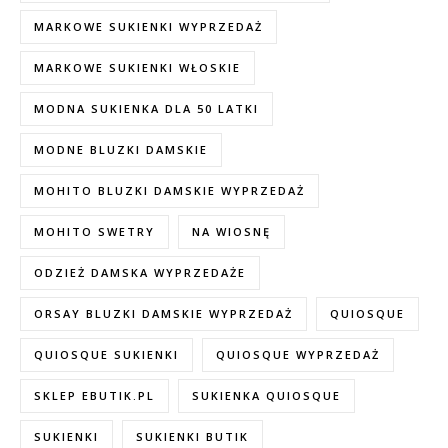
MARKOWE SUKIENKI WYPRZEDAŻ
MARKOWE SUKIENKI WŁOSKIE
MODNA SUKIENKA DLA 50 LATKI
MODNE BLUZKI DAMSKIE
MOHITO BLUZKI DAMSKIE WYPRZEDAŻ
MOHITO SWETRY
NA WIOSNĘ
ODZIEŻ DAMSKA WYPRZEDAŻE
ORSAY BLUZKI DAMSKIE WYPRZEDAŻ
QUIOSQUE
QUIOSQUE SUKIENKI
QUIOSQUE WYPRZEDAŻ
SKLEP EBUTIK.PL
SUKIENKA QUIOSQUE
SUKIENKI
SUKIENKI BUTIK