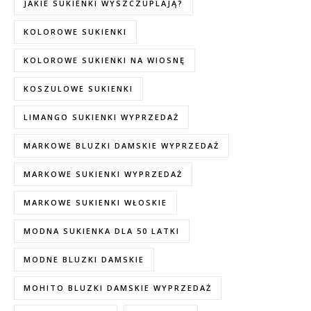
JAKIE SUKIENKI WYSZCZUPLAJĄ?
KOLOROWE SUKIENKI
KOLOROWE SUKIENKI NA WIOSNĘ
KOSZULOWE SUKIENKI
LIMANGO SUKIENKI WYPRZEDAŻ
MARKOWE BLUZKI DAMSKIE WYPRZEDAŻ
MARKOWE SUKIENKI WYPRZEDAŻ
MARKOWE SUKIENKI WŁOSKIE
MODNA SUKIENKA DLA 50 LATKI
MODNE BLUZKI DAMSKIE
MOHITO BLUZKI DAMSKIE WYPRZEDAŻ