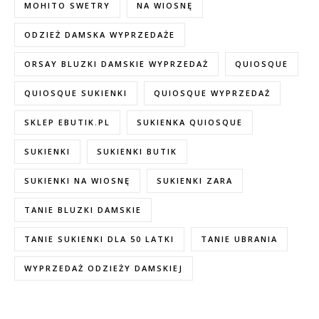
MOHITO SWETRY
NA WIOSNĘ
ODZIEŻ DAMSKA WYPRZEDAŻE
ORSAY BLUZKI DAMSKIE WYPRZEDAŻ
QUIOSQUE
QUIOSQUE SUKIENKI
QUIOSQUE WYPRZEDAŻ
SKLEP EBUTIK.PL
SUKIENKA QUIOSQUE
SUKIENKI
SUKIENKI BUTIK
SUKIENKI NA WIOSNĘ
SUKIENKI ZARA
TANIE BLUZKI DAMSKIE
TANIE SUKIENKI DLA 50 LATKI
TANIE UBRANIA
WYPRZEDAŻ ODZIEŻY DAMSKIEJ