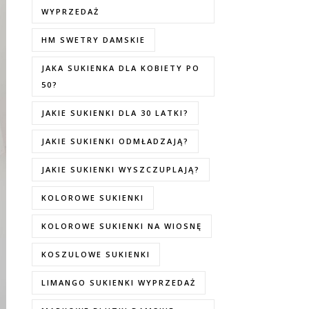
WYPRZEDAŻ
HM SWETRY DAMSKIE
JAKA SUKIENKA DLA KOBIETY PO
50?
JAKIE SUKIENKI DLA 30 LATKI?
JAKIE SUKIENKI ODMŁADZAJĄ?
JAKIE SUKIENKI WYSZCZUPLAJĄ?
KOLOROWE SUKIENKI
KOLOROWE SUKIENKI NA WIOSNĘ
KOSZULOWE SUKIENKI
LIMANGO SUKIENKI WYPRZEDAŻ