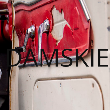
I DAMSKIE