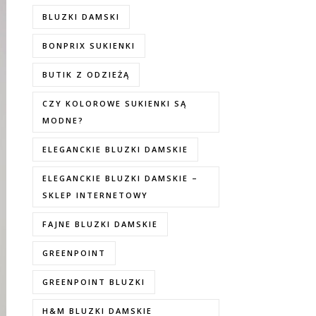
BLUZKI DAMSKI
BONPRIX SUKIENKI
BUTIK Z ODZIEŻĄ
CZY KOLOROWE SUKIENKI SĄ
MODNE?
ELEGANCKIE BLUZKI DAMSKIE
ELEGANCKIE BLUZKI DAMSKIE –
SKLEP INTERNETOWY
FAJNE BLUZKI DAMSKIE
GREENPOINT
GREENPOINT BLUZKI
H&M BLUZKI DAMSKIE