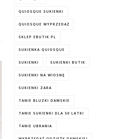
QUIOSQUE SUKIENKI
QUIOSQUE WYPRZEDAŻ
SKLEP EBUTIK.PL
SUKIENKA QUIOSQUE
SUKIENKI
SUKIENKI BUTIK
SUKIENKI NA WIOSNĘ
SUKIENKI ZARA
TANIE BLUZKI DAMSKIE
TANIE SUKIENKI DLA 50 LATKI
TANIE UBRANIA
WYPRZEDAŻ ODZIEŻY DAMSKIEJ