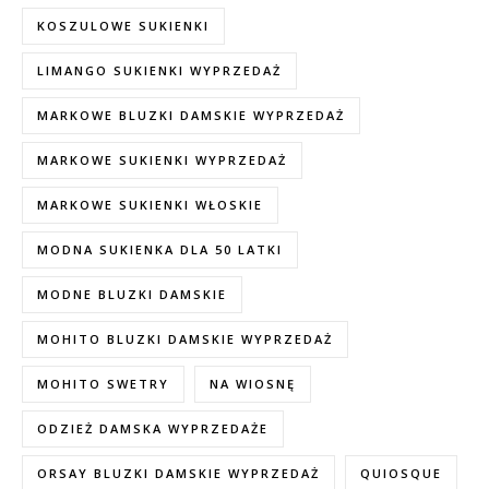
KOSZULOWE SUKIENKI
LIMANGO SUKIENKI WYPRZEDAŻ
MARKOWE BLUZKI DAMSKIE WYPRZEDAŻ
MARKOWE SUKIENKI WYPRZEDAŻ
MARKOWE SUKIENKI WŁOSKIE
MODNA SUKIENKA DLA 50 LATKI
MODNE BLUZKI DAMSKIE
MOHITO BLUZKI DAMSKIE WYPRZEDAŻ
MOHITO SWETRY
NA WIOSNĘ
ODZIEŻ DAMSKA WYPRZEDAŻE
ORSAY BLUZKI DAMSKIE WYPRZEDAŻ
QUIOSQUE