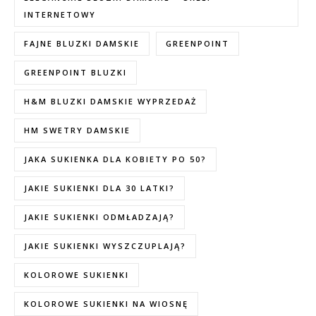
INTERNETOWY
FAJNE BLUZKI DAMSKIE
GREENPOINT
GREENPOINT BLUZKI
H&M BLUZKI DAMSKIE WYPRZEDAŻ
HM SWETRY DAMSKIE
JAKA SUKIENKA DLA KOBIETY PO 50?
JAKIE SUKIENKI DLA 30 LATKI?
JAKIE SUKIENKI ODMŁADZAJĄ?
JAKIE SUKIENKI WYSZCZUPLAJĄ?
KOLOROWE SUKIENKI
KOLOROWE SUKIENKI NA WIOSNĘ