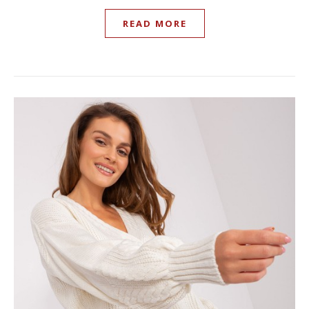
READ MORE