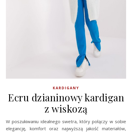
KARDIGANY
Ecru dzianinowy kardigan
z wiskozą
W poszukiwaniu idealnego swetra, który połączy w sobie
elegancję, komfort oraz najwyższą jakość materiałów,