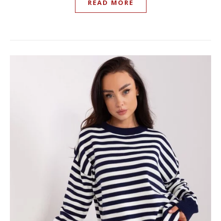
READ MORE