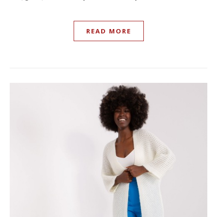
READ MORE