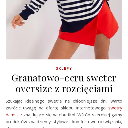
SKLEPY
Granatowo-ecru sweter
oversize z rozcięciami
Szukając idealnego swetra na chłodniejsze dni, warto
zwrócić uwagę na ofertę sklepu internetowego
swetry
damskie
znajdujące się na ebutik.pl. Wśród szerokiej gamy
produktów znajdziemy stylowe i komfortowe rozwiązania,