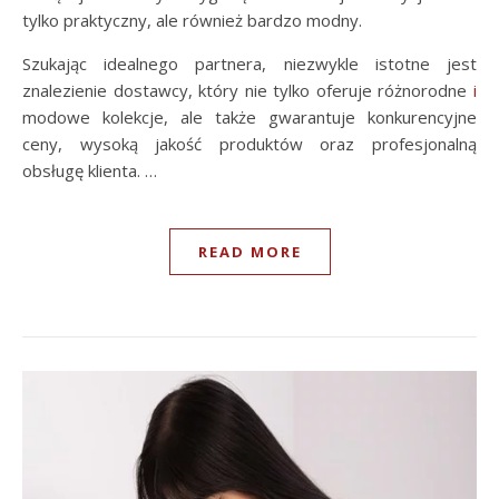
tylko praktyczny, ale również bardzo modny.
Szukając idealnego partnera, niezwykle istotne jest
znalezienie dostawcy, który nie tylko oferuje różnorodne
i
modowe kolekcje, ale także gwarantuje konkurencyjne
ceny, wysoką jakość produktów oraz profesjonalną
obsługę klienta. …
READ MORE