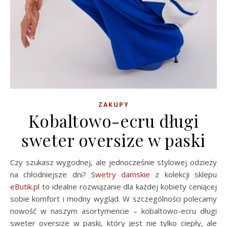
ZAKUPY
Kobaltowo-ecru długi
sweter oversize w paski
Czy szukasz wygodnej, ale jednocześnie stylowej odzieży
na chłodniejsze dni?
Swetry damskie
z kolekcji sklepu
eButik.pl
to idealne rozwiązanie dla każdej kobiety ceniącej
sobie komfort i modny wygląd. W szczególności polecamy
nowość w naszym asortymencie – kobaltowo-ecru długi
sweter oversize w paski, który jest nie tylko ciepły, ale