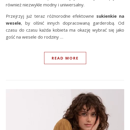
również niezwykle modny i uniwersalny.
Przejrzyj już teraz różnorodne efektowne
sukienkie na
wesele
, by olśnić innych dopracowaną garderobą. Od
czasu do czasu każda kobieta ma okazję wybrać się jako
gość na wesele do rodziny …
READ MORE