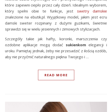
które zapewni ciepło przez cały dzień. Idealnym wyborem,
który spełni obie te funkcje, jest
swetry damskie
znalezione na ebutik.pl. Wyjątkowy model, jakim jest ecru
damski sweter rozpinany z dużymi guzikami, świetnie
sprawdzi się w wielu jesiennych i zimowych stylizacjach.
Szczegóły takie jak hafty, koronki, marszczenia czy
ozdobne aplikacje mogą dodać
sukienkom
elegancji i
uroku. Pamiętaj jednak, żeby nie przesadzić z ilością ozdób,
aby nie przyćmić naturalnego piękna Twojego i …
READ MORE