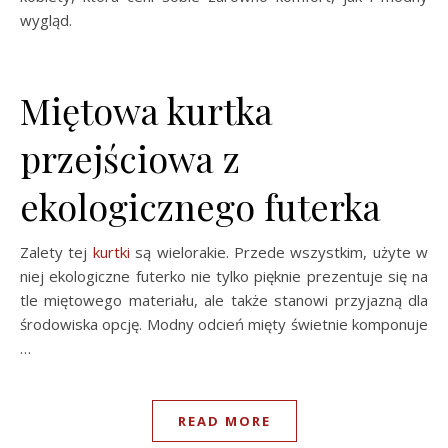
wygląd.
Miętowa kurtka
przejściowa z
ekologicznego futerka
Zalety tej
kurtki
są wielorakie. Przede wszystkim, użyte w
niej ekologiczne futerko nie tylko pięknie prezentuje się na
tle miętowego materiału, ale także stanowi przyjazną dla
środowiska opcję. Modny odcień mięty świetnie komponuje
…
READ MORE