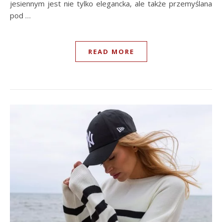
jesiennym jest nie tylko elegancka, ale także przemyślana
pod …
READ MORE