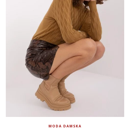
MODA DAMSKA