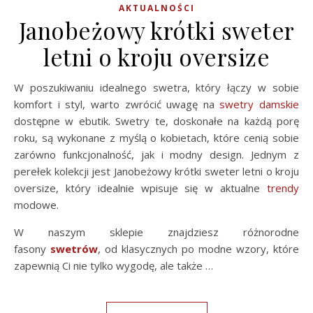
AKTUALNOŚCI
Janobeżowy krótki sweter
letni o kroju oversize
W poszukiwaniu idealnego swetra, który łączy w sobie
komfort i styl, warto zwrócić uwagę na
swetry damskie
dostępne w ebutik. Swetry te, doskonałe na każdą porę
roku, są wykonane z myślą o kobietach, które cenią sobie
zarówno funkcjonalność, jak i modny design. Jednym z
perełek kolekcji jest Janobeżowy krótki sweter letni o kroju
oversize, który idealnie wpisuje się w aktualne
trendy
modowe.
W naszym sklepie znajdziesz różnorodne
fasony
swetrów
, od klasycznych po modne wzory, które
zapewnią Ci nie tylko wygodę, ale także …