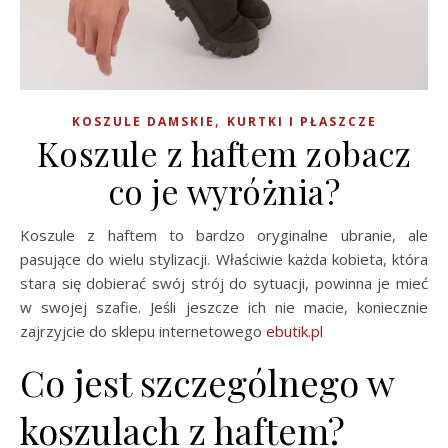
,
KOSZULE DAMSKIE
KURTKI I PŁASZCZE
Koszule z haftem zobacz
co je wyróżnia?
Koszule z haftem to bardzo oryginalne ubranie, ale
pasujące do wielu stylizacji. Właściwie każda kobieta, która
stara się dobierać swój strój do sytuacji, powinna je mieć
w swojej szafie. Jeśli jeszcze ich nie macie, koniecznie
zajrzyjcie do sklepu internetowego
ebutik.pl
Co jest szczególnego w
koszulach z haftem?