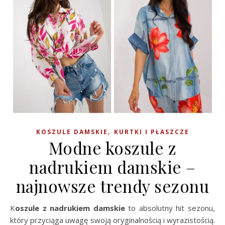
,
KOSZULE DAMSKIE
KURTKI I PŁASZCZE
Modne koszule z
nadrukiem damskie –
najnowsze trendy sezonu
Koszule z nadrukiem damskie
to absolutny hit sezonu,
który przyciąga uwagę swoją oryginalnością i wyrazistością.