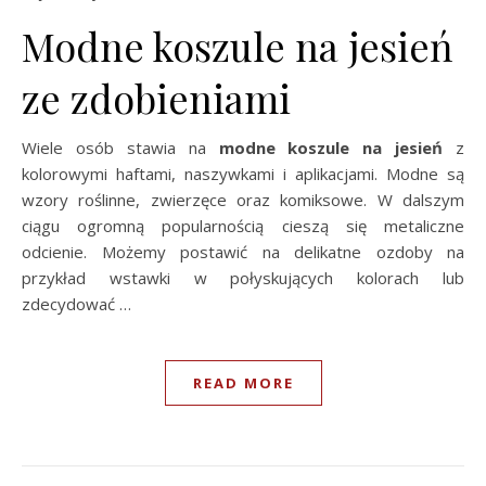
Modne koszule na jesień
ze zdobieniami
Wiele osób stawia na
modne koszule na jesień
z
kolorowymi haftami, naszywkami i aplikacjami. Modne są
wzory roślinne, zwierzęce oraz komiksowe. W dalszym
ciągu ogromną popularnością cieszą się metaliczne
odcienie. Możemy postawić na delikatne ozdoby na
przykład wstawki w połyskujących kolorach lub
zdecydować …
READ MORE