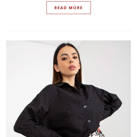
READ MORE