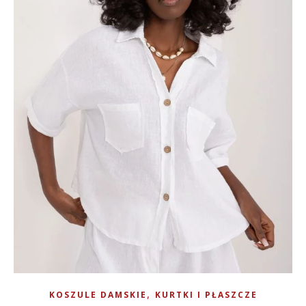
,
KOSZULE DAMSKIE
KURTKI I PŁASZCZE