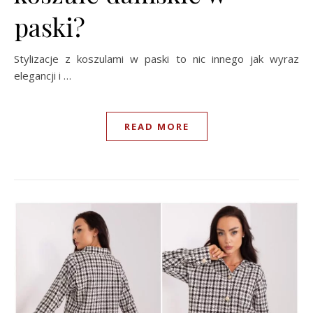
paski?
Stylizacje z koszulami w paski to nic innego jak wyraz
elegancji i …
READ MORE