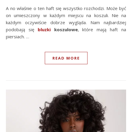
A no właśnie o ten haft się wszystko rozchodzi. Może być
on umieszczony w każdym miejscu na koszuli. Nie na
każdym oczywiście dobrze wygląda. Nam najbardziej
podobają się
bluzki
koszulowe
, które mają haft na
piersiach. …
READ MORE