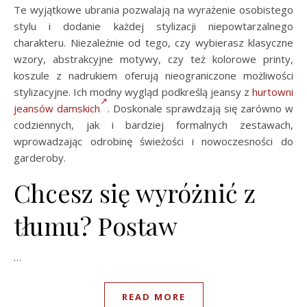
Te wyjątkowe ubrania pozwalają na wyrażenie osobistego
stylu i dodanie każdej stylizacji niepowtarzalnego
charakteru. Niezależnie od tego, czy wybierasz klasyczne
wzory, abstrakcyjne motywy, czy też kolorowe printy,
koszule z nadrukiem oferują nieograniczone możliwości
stylizacyjne. Ich modny wygląd podkreślą jeansy z
hurtowni
jeansów damskich
. Doskonale sprawdzają się zarówno w
codziennych, jak i bardziej formalnych zestawach,
wprowadzając odrobinę świeżości i nowoczesności do
garderoby.
Chcesz się wyróżnić z
tłumu? Postaw
…
READ MORE