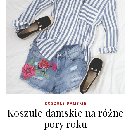
KOSZULE DAMSKIE
Koszule damskie na różne
pory roku