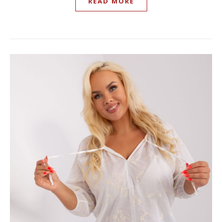
READ MORE