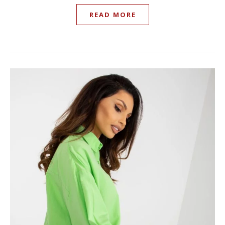
READ MORE