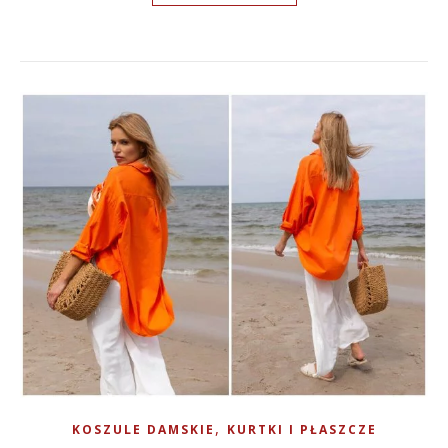
,
KOSZULE DAMSKIE
KURTKI I PŁASZCZE