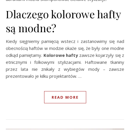
Dlaczego kolorowe hafty
są modne?
Kiedy sięgniemy pamięcią wstecz i zastanowimy się nad
obecnością haftów w modzie okaże się, że były one modne
odkąd pamiętamy.
Kolorowe hafty
zawsze kojarzyły się z
etnicznymi i folkowymi stylizacjami. Haftowane tkaniny
przez lata nie znikały z wybiegów mody – zawsze
prezentowało je kilku projektantów. …
READ MORE