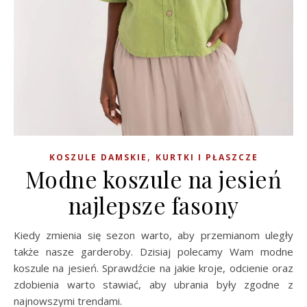
,
KOSZULE DAMSKIE
KURTKI I PŁASZCZE
Modne koszule na jesień
najlepsze fasony
Kiedy zmienia się sezon warto, aby przemianom uległy
także nasze garderoby. Dzisiaj polecamy Wam modne
koszule na jesień. Sprawdźcie na jakie kroje, odcienie oraz
zdobienia warto stawiać, aby ubrania były zgodne z
najnowszymi trendami.