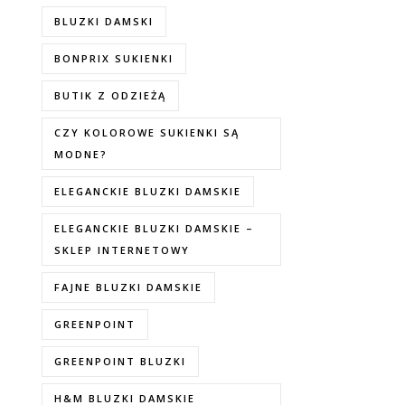
BLUZKI DAMSKI
BONPRIX SUKIENKI
BUTIK Z ODZIEŻĄ
CZY KOLOROWE SUKIENKI SĄ
MODNE?
ELEGANCKIE BLUZKI DAMSKIE
ELEGANCKIE BLUZKI DAMSKIE –
SKLEP INTERNETOWY
FAJNE BLUZKI DAMSKIE
GREENPOINT
GREENPOINT BLUZKI
H&M BLUZKI DAMSKIE