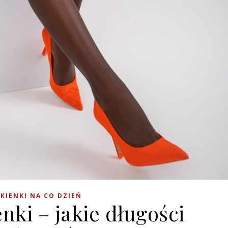
KIENKI NA CO DZIEŃ
nki – jakie długości