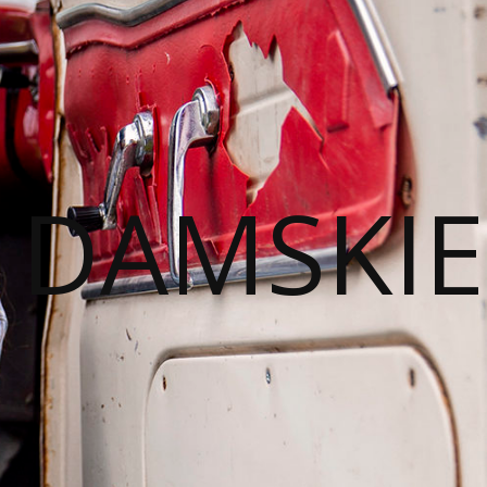
I DAMSKIE