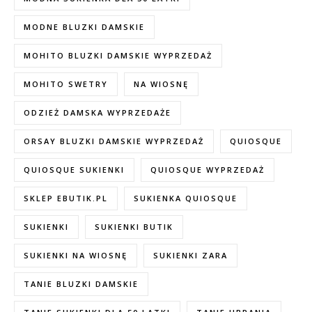
MODNE BLUZKI DAMSKIE
MOHITO BLUZKI DAMSKIE WYPRZEDAŻ
MOHITO SWETRY
NA WIOSNĘ
ODZIEŻ DAMSKA WYPRZEDAŻE
ORSAY BLUZKI DAMSKIE WYPRZEDAŻ
QUIOSQUE
QUIOSQUE SUKIENKI
QUIOSQUE WYPRZEDAŻ
SKLEP EBUTIK.PL
SUKIENKA QUIOSQUE
SUKIENKI
SUKIENKI BUTIK
SUKIENKI NA WIOSNĘ
SUKIENKI ZARA
TANIE BLUZKI DAMSKIE