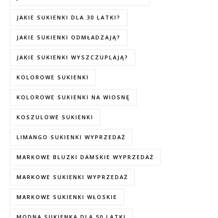
JAKIE SUKIENKI DLA 30 LATKI?
JAKIE SUKIENKI ODMŁADZAJĄ?
JAKIE SUKIENKI WYSZCZUPLAJĄ?
KOLOROWE SUKIENKI
KOLOROWE SUKIENKI NA WIOSNĘ
KOSZULOWE SUKIENKI
LIMANGO SUKIENKI WYPRZEDAŻ
MARKOWE BLUZKI DAMSKIE WYPRZEDAŻ
MARKOWE SUKIENKI WYPRZEDAŻ
MARKOWE SUKIENKI WŁOSKIE
MODNA SUKIENKA DLA 50 LATKI