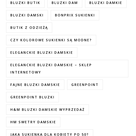
BLUZKI BUTIK
BLUZKI DAM
BLUZKI DAMKIE
BLUZKI DAMSKI
BONPRIX SUKIENKI
BUTIK Z ODZIEŻĄ
CZY KOLOROWE SUKIENKI SĄ MODNE?
ELEGANCKIE BLUZKI DAMSKIE
ELEGANCKIE BLUZKI DAMSKIE – SKLEP
INTERNETOWY
FAJNE BLUZKI DAMSKIE
GREENPOINT
GREENPOINT BLUZKI
H&M BLUZKI DAMSKIE WYPRZEDAŻ
HM SWETRY DAMSKIE
JAKA SUKIENKA DLA KOBIETY PO 50?