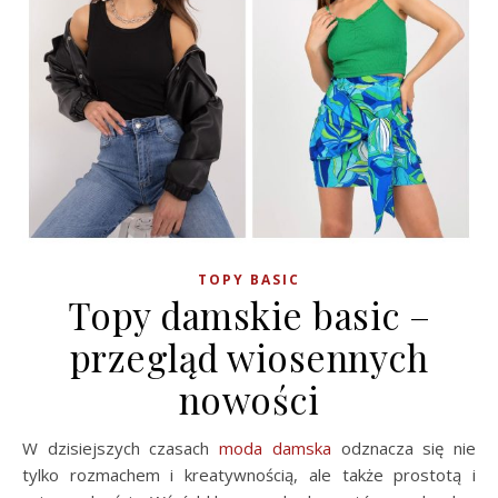
TOPY BASIC
Topy damskie basic –
przegląd wiosennych
nowości
W dzisiejszych czasach
moda damska
odznacza się nie
tylko rozmachem i kreatywnością, ale także prostotą i