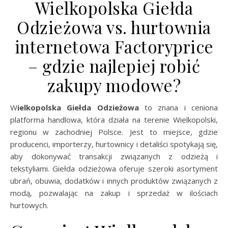
Wielkopolska Giełda
Odzieżowa vs. hurtownia
internetowa Factoryprice
– gdzie najlepiej robić
zakupy modowe?
Wielkopolska Giełda Odzieżowa
to znana i ceniona
platforma handlowa, która działa na terenie Wielkopolski,
regionu w zachodniej Polsce. Jest to miejsce, gdzie
producenci, importerzy, hurtownicy i detaliści spotykają się,
aby dokonywać transakcji związanych z odzieżą i
tekstyliami. Giełda odzieżowa oferuje szeroki asortyment
ubrań, obuwia, dodatków i innych produktów związanych z
modą, pozwalając na zakup i sprzedaż w ilościach
hurtowych.