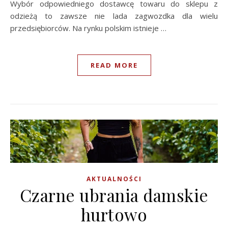
Wybór odpowiedniego dostawcę towaru do sklepu z
odzieżą to zawsze nie lada zagwozdka dla wielu
przedsiębiorców. Na rynku polskim istnieje …
READ MORE
AKTUALNOŚCI
Czarne ubrania damskie
hurtowo