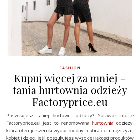
FASHION
Kupuj więcej za mniej –
tania hurtownia odzieży
Factoryprice.eu
Poszukujesz taniej hurtowni odzieży? Sprawdź ofertę
Factoryprice.eu! Jest to renomowana
hurtownia
odzieży,
która oferuje szeroki wybór modnych ubrań dla mężczyzn,
kobiet i dzieci. Jeśli poszukujesz wysokiej jakości produktów