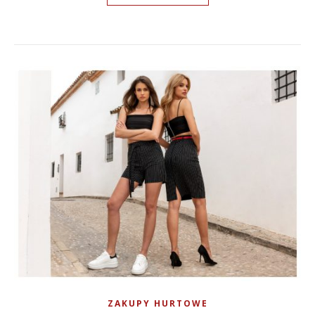
ZAKUPY HURTOWE