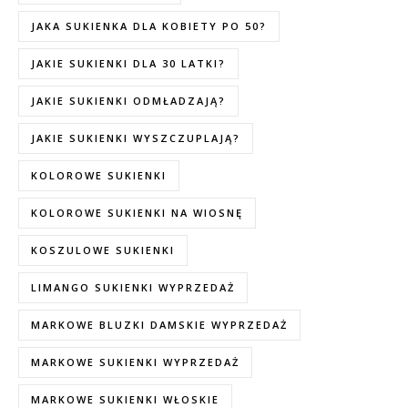
JAKA SUKIENKA DLA KOBIETY PO 50?
JAKIE SUKIENKI DLA 30 LATKI?
JAKIE SUKIENKI ODMŁADZAJĄ?
JAKIE SUKIENKI WYSZCZUPLAJĄ?
KOLOROWE SUKIENKI
KOLOROWE SUKIENKI NA WIOSNĘ
KOSZULOWE SUKIENKI
LIMANGO SUKIENKI WYPRZEDAŻ
MARKOWE BLUZKI DAMSKIE WYPRZEDAŻ
MARKOWE SUKIENKI WYPRZEDAŻ
MARKOWE SUKIENKI WŁOSKIE