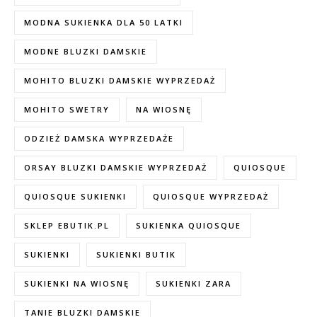
MODNA SUKIENKA DLA 50 LATKI
MODNE BLUZKI DAMSKIE
MOHITO BLUZKI DAMSKIE WYPRZEDAŻ
MOHITO SWETRY
NA WIOSNĘ
ODZIEŻ DAMSKA WYPRZEDAŻE
ORSAY BLUZKI DAMSKIE WYPRZEDAŻ
QUIOSQUE
QUIOSQUE SUKIENKI
QUIOSQUE WYPRZEDAŻ
SKLEP EBUTIK.PL
SUKIENKA QUIOSQUE
SUKIENKI
SUKIENKI BUTIK
SUKIENKI NA WIOSNĘ
SUKIENKI ZARA
TANIE BLUZKI DAMSKIE