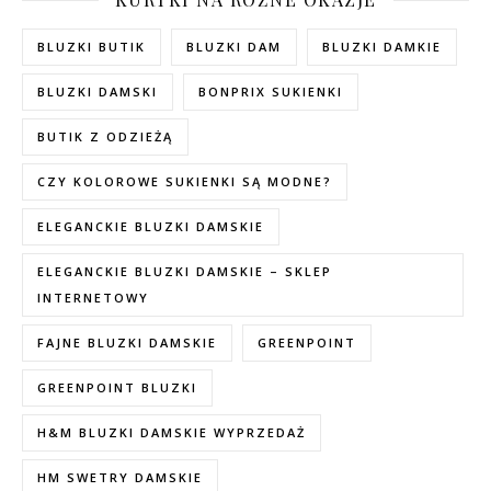
BLUZKI BUTIK
BLUZKI DAM
BLUZKI DAMKIE
BLUZKI DAMSKI
BONPRIX SUKIENKI
BUTIK Z ODZIEŻĄ
CZY KOLOROWE SUKIENKI SĄ MODNE?
ELEGANCKIE BLUZKI DAMSKIE
ELEGANCKIE BLUZKI DAMSKIE – SKLEP
INTERNETOWY
FAJNE BLUZKI DAMSKIE
GREENPOINT
GREENPOINT BLUZKI
H&M BLUZKI DAMSKIE WYPRZEDAŻ
HM SWETRY DAMSKIE