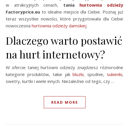
w atrakcyjnych cenach,
tania
hurtownia odzieży
Factoryprice.eu
to idealne miejsce dla Ciebie. Poznaj już
teraz wszystkie nowości, które przygotowała dla Ciebie
nowoczesna
hurtownia odzieży damskiej
.
Dlaczego warto postawić
na hurt internetowy?
W ofercie taniej hurtowni odzieży znajdziesz różnorodne
kategorie produktów, takie jak
bluzki
, spodnie,
sukienki
,
swetry, kurtki i wiele innych. Niezależnie od tego, czy …
READ MORE