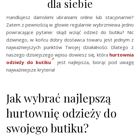
dla siebie
Handlujesz damskimi ubraniami online lub stacjonarnie?
Zatem z pewnością w głowie regularnie wybrzmiewa jedno
powracające pytanie: skąd wziąć odzież do butiku? Nic
dziwnego, w końcu dobry dostawca towaru jest jednym z
najważniejszych punktów Twojej działalności. Dlatego z
naszego dzisiejszego wpisu dowiesz się, która
hurtownia
odzieży do butiku
jest najlepsza, biorąc pod uwagę
najważniejsze kryteria!
Jak wybrać najlepszą
hurtownię odzieży do
swojego butiku?