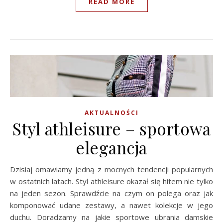
READ MORE
AKTUALNOŚCI
Styl athleisure – sportowa
elegancja
Dzisiaj omawiamy jedną z mocnych tendencji popularnych
w ostatnich latach. Styl athleisure okazał się hitem nie tylko
na jeden sezon. Sprawdźcie na czym on polega oraz jak
komponować udane zestawy, a nawet kolekcje w jego
duchu. Doradzamy na jakie sportowe ubrania damskie