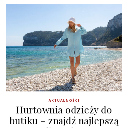
AKTUALNOŚCI
Hurtownia odzieży do
butiku – znajdź najlepszą