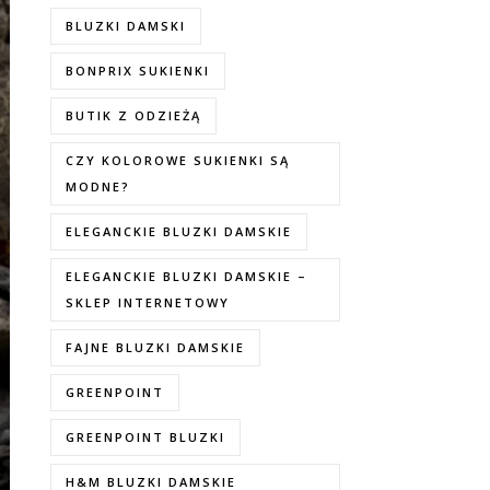
BLUZKI DAMSKI
BONPRIX SUKIENKI
BUTIK Z ODZIEŻĄ
CZY KOLOROWE SUKIENKI SĄ
MODNE?
ELEGANCKIE BLUZKI DAMSKIE
ELEGANCKIE BLUZKI DAMSKIE –
SKLEP INTERNETOWY
FAJNE BLUZKI DAMSKIE
GREENPOINT
GREENPOINT BLUZKI
H&M BLUZKI DAMSKIE