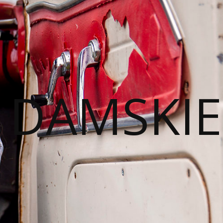
I DAMSKIE