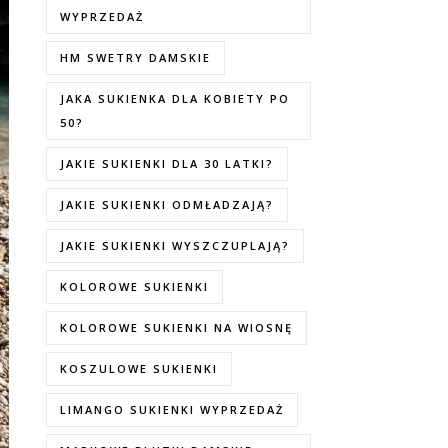
WYPRZEDAŻ
HM SWETRY DAMSKIE
JAKA SUKIENKA DLA KOBIETY PO
50?
JAKIE SUKIENKI DLA 30 LATKI?
JAKIE SUKIENKI ODMŁADZAJĄ?
JAKIE SUKIENKI WYSZCZUPLAJĄ?
KOLOROWE SUKIENKI
KOLOROWE SUKIENKI NA WIOSNĘ
KOSZULOWE SUKIENKI
LIMANGO SUKIENKI WYPRZEDAŻ