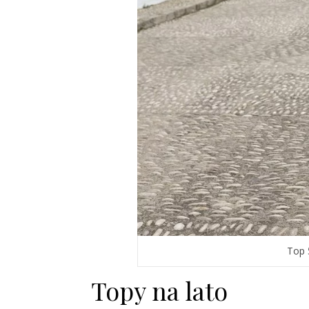
Top 
Topy na lato