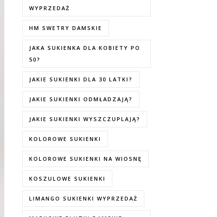
WYPRZEDAŻ
HM SWETRY DAMSKIE
JAKA SUKIENKA DLA KOBIETY PO
50?
JAKIE SUKIENKI DLA 30 LATKI?
JAKIE SUKIENKI ODMŁADZAJĄ?
JAKIE SUKIENKI WYSZCZUPLAJĄ?
KOLOROWE SUKIENKI
KOLOROWE SUKIENKI NA WIOSNĘ
KOSZULOWE SUKIENKI
LIMANGO SUKIENKI WYPRZEDAŻ