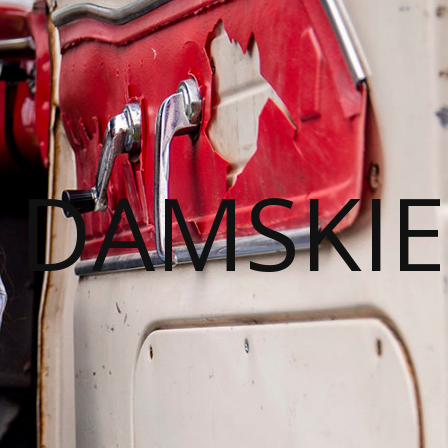
I DAMSKIE