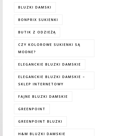
BLUZKI DAMSKI
BONPRIX SUKIENKI
BUTIK Z ODZIEŻĄ
CZY KOLOROWE SUKIENKI SĄ
MODNE?
ELEGANCKIE BLUZKI DAMSKIE
ELEGANCKIE BLUZKI DAMSKIE –
SKLEP INTERNETOWY
FAJNE BLUZKI DAMSKIE
GREENPOINT
GREENPOINT BLUZKI
H&M BLUZKI DAMSKIE