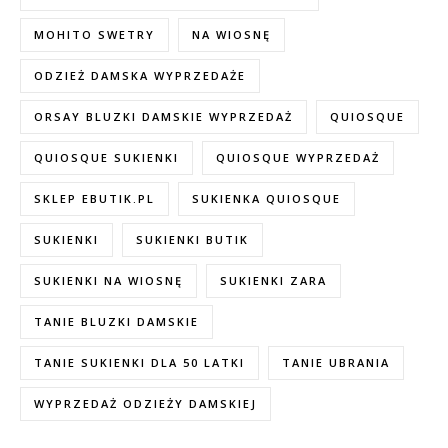
MOHITO SWETRY
NA WIOSNĘ
ODZIEŻ DAMSKA WYPRZEDAŻE
ORSAY BLUZKI DAMSKIE WYPRZEDAŻ
QUIOSQUE
QUIOSQUE SUKIENKI
QUIOSQUE WYPRZEDAŻ
SKLEP EBUTIK.PL
SUKIENKA QUIOSQUE
SUKIENKI
SUKIENKI BUTIK
SUKIENKI NA WIOSNĘ
SUKIENKI ZARA
TANIE BLUZKI DAMSKIE
TANIE SUKIENKI DLA 50 LATKI
TANIE UBRANIA
WYPRZEDAŻ ODZIEŻY DAMSKIEJ