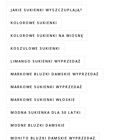
JAKIE SUKIENKI WYSZCZUPLAJĄ?
KOLOROWE SUKIENKI
KOLOROWE SUKIENKI NA WIOSNĘ
KOSZULOWE SUKIENKI
LIMANGO SUKIENKI WYPRZEDAŻ
MARKOWE BLUZKI DAMSKIE WYPRZEDAŻ
MARKOWE SUKIENKI WYPRZEDAŻ
MARKOWE SUKIENKI WŁOSKIE
MODNA SUKIENKA DLA 50 LATKI
MODNE BLUZKI DAMSKIE
MOHITO BLUZKI DAMSKIE WYPRZEDAŻ