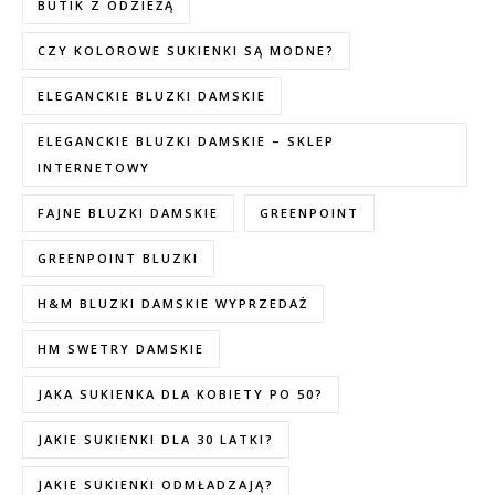
BUTIK Z ODZIEŻĄ
CZY KOLOROWE SUKIENKI SĄ MODNE?
ELEGANCKIE BLUZKI DAMSKIE
ELEGANCKIE BLUZKI DAMSKIE – SKLEP
INTERNETOWY
FAJNE BLUZKI DAMSKIE
GREENPOINT
GREENPOINT BLUZKI
H&M BLUZKI DAMSKIE WYPRZEDAŻ
HM SWETRY DAMSKIE
JAKA SUKIENKA DLA KOBIETY PO 50?
JAKIE SUKIENKI DLA 30 LATKI?
JAKIE SUKIENKI ODMŁADZAJĄ?