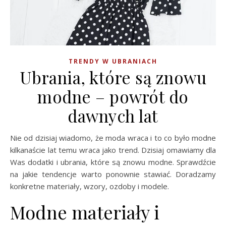
TRENDY W UBRANIACH
Ubrania, które są znowu
modne – powrót do
dawnych lat
Nie od dzisiaj wiadomo, że moda wraca i to co było modne
kilkanaście lat temu wraca jako trend. Dzisiaj omawiamy dla
Was dodatki i ubrania, które są znowu modne. Sprawdźcie
na jakie tendencje warto ponownie stawiać. Doradzamy
konkretne materiały, wzory, ozdoby i modele.
Modne materiały i