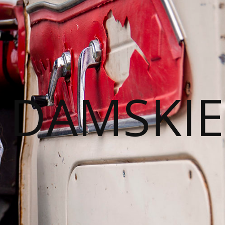
I DAMSKIE