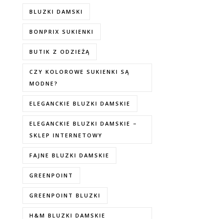
BLUZKI DAMSKI
BONPRIX SUKIENKI
BUTIK Z ODZIEŻĄ
CZY KOLOROWE SUKIENKI SĄ
MODNE?
ELEGANCKIE BLUZKI DAMSKIE
ELEGANCKIE BLUZKI DAMSKIE –
SKLEP INTERNETOWY
FAJNE BLUZKI DAMSKIE
GREENPOINT
GREENPOINT BLUZKI
H&M BLUZKI DAMSKIE