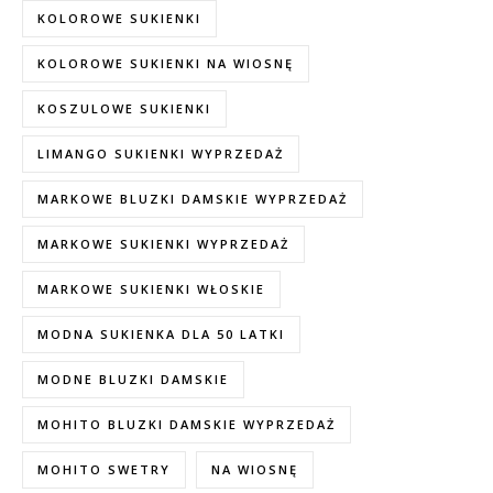
KOLOROWE SUKIENKI
KOLOROWE SUKIENKI NA WIOSNĘ
KOSZULOWE SUKIENKI
LIMANGO SUKIENKI WYPRZEDAŻ
MARKOWE BLUZKI DAMSKIE WYPRZEDAŻ
MARKOWE SUKIENKI WYPRZEDAŻ
MARKOWE SUKIENKI WŁOSKIE
MODNA SUKIENKA DLA 50 LATKI
MODNE BLUZKI DAMSKIE
MOHITO BLUZKI DAMSKIE WYPRZEDAŻ
MOHITO SWETRY
NA WIOSNĘ