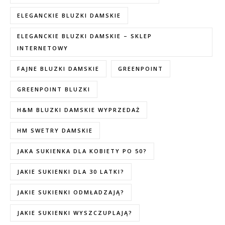
ELEGANCKIE BLUZKI DAMSKIE
ELEGANCKIE BLUZKI DAMSKIE – SKLEP
INTERNETOWY
FAJNE BLUZKI DAMSKIE
GREENPOINT
GREENPOINT BLUZKI
H&M BLUZKI DAMSKIE WYPRZEDAŻ
HM SWETRY DAMSKIE
JAKA SUKIENKA DLA KOBIETY PO 50?
JAKIE SUKIENKI DLA 30 LATKI?
JAKIE SUKIENKI ODMŁADZAJĄ?
JAKIE SUKIENKI WYSZCZUPLAJĄ?