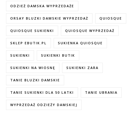
ODZIEŻ DAMSKA WYPRZEDAŻE
ORSAY BLUZKI DAMSKIE WYPRZEDAŻ
QUIOSQUE
QUIOSQUE SUKIENKI
QUIOSQUE WYPRZEDAŻ
SKLEP EBUTIK.PL
SUKIENKA QUIOSQUE
SUKIENKI
SUKIENKI BUTIK
SUKIENKI NA WIOSNĘ
SUKIENKI ZARA
TANIE BLUZKI DAMSKIE
TANIE SUKIENKI DLA 50 LATKI
TANIE UBRANIA
WYPRZEDAŻ ODZIEŻY DAMSKIEJ