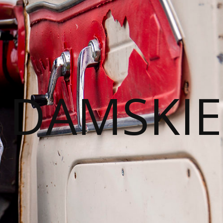
I DAMSKIE