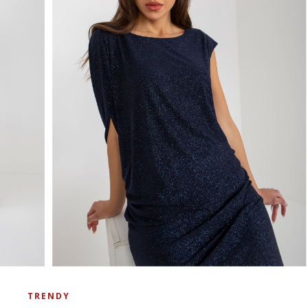
TRENDY