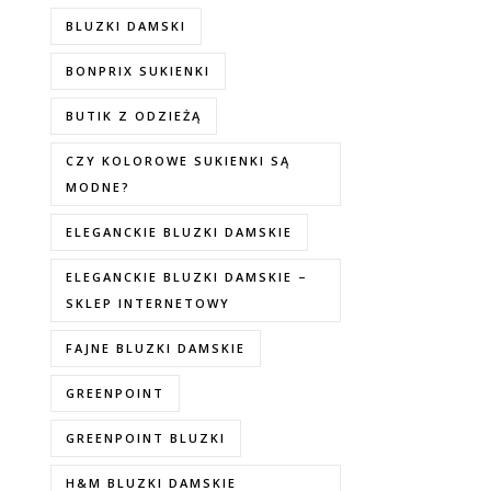
BLUZKI DAMSKI
BONPRIX SUKIENKI
BUTIK Z ODZIEŻĄ
CZY KOLOROWE SUKIENKI SĄ
MODNE?
ELEGANCKIE BLUZKI DAMSKIE
ELEGANCKIE BLUZKI DAMSKIE –
SKLEP INTERNETOWY
FAJNE BLUZKI DAMSKIE
GREENPOINT
GREENPOINT BLUZKI
H&M BLUZKI DAMSKIE